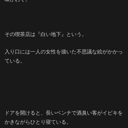
その喫茶店は『白い地下』という。
入り口には一人の女性を描いた不思議な絵がかかっ
ている。
ドアを開けると、長いベンチで酒臭い客がイビキを
かきながらひとり寝ている。