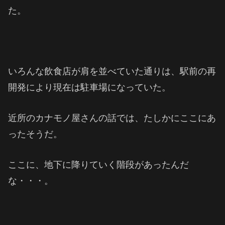
た。
いろんな飲食店が肩を並べていた通りは、駅前の再
開発により現在は駐車場になっていた。
近所のカナモノ屋さんの話では、たしかにここにあ
ったそうだ。
ここに、地下に降りていく階段があったんだ
な・・・。