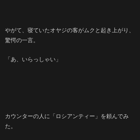
やがて、寝ていたオヤジの客がムクと起き上がり、
驚愕の一言。
「あ、いらっしゃい」
カウンターの人に「ロシアンティー」を頼んでみ
た。