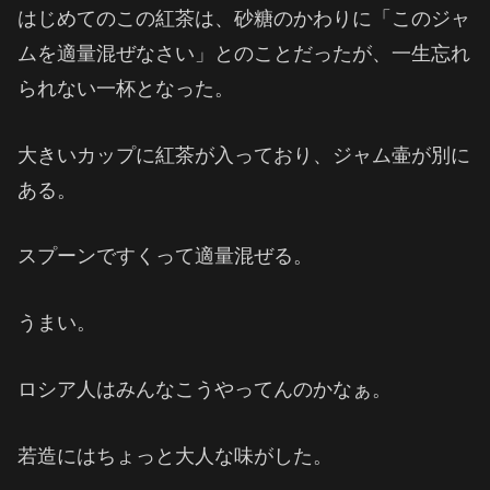
はじめてのこの紅茶は、砂糖のかわりに「このジャ
ムを適量混ぜなさい」とのことだったが、一生忘れ
られない一杯となった。
大きいカップに紅茶が入っており、ジャム壷が別に
ある。
スプーンですくって適量混ぜる。
うまい。
ロシア人はみんなこうやってんのかなぁ。
若造にはちょっと大人な味がした。