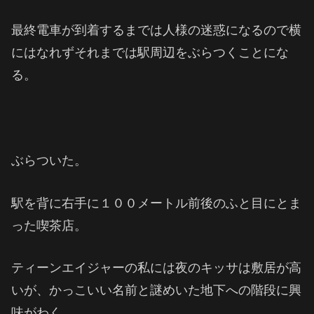
最終電車が到着するまでは人様の迷惑になるので横
にはなれずそれまでは駅周辺をぶらつくことにな
る。
ぶらついた。
駅を背に右手に１００メートル前後のふと目にとま
った喫茶店。
ティーンエイジャーの私には夜のキッサは敷居が高
いが、かっこいい名前と謎めいた地下への階段に興
味がわく。