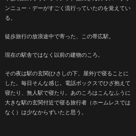
ンニュー・デーがすごく流行っていたのを覚えてい
る。
徒歩旅行の放浪途中で寄った、この帯広駅。
現在の駅舎ではなく以前の建物のころ。
その夜は駅の玄関(ひさしの下、屋外)で寝ることに
した。毎日そんな感じ。電話ボックスでひざ抱えて
寝たり、無人駅で寝たり。あのころはこんなふうに
大きな駅の玄関付近で寝る旅行者（ホームレスでは
なく）は少なからずいたと思う。