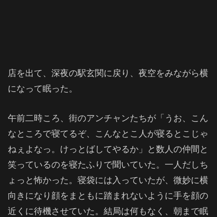
店を出て、深夜の駅玄関に戻り、夜空をみながら横
になって眠った。
午前二時ころ、街のアンチャンたちが「うお、こん
なところで寝てるぞ、こんなとこ人が寝るとこじゃ
ねぇよなっ。けっとばしてやるか」と数人の仲間と
笑っているのを寝たふりで聞いていた。一人だしち
ょっと怖かった。寝袋には入っていたが、微妙に横
向きになり顔をまともに踏まれないように手を顔の
近くに待機させていた。結局は何もなく、朝まで眠