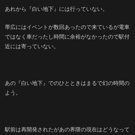
あれから『白い地下』には行っていない。
帯広にはイベントが数回あったので来ているが電車
ではなく車だったし時間に余裕がなかった
ので駅付
近には寄っていない。
あの『白い地下』でのひとときはまるで幻の時間の
よう。
駅前は再開発されたがあの界隈の現在はどうなって