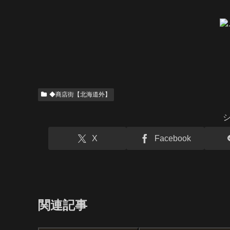
◆商店街【北海道外】
X
Facebook
関連記事