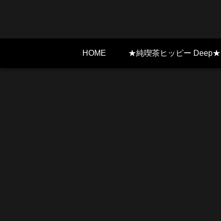
HOME
★純喫茶ヒッピー Deep★