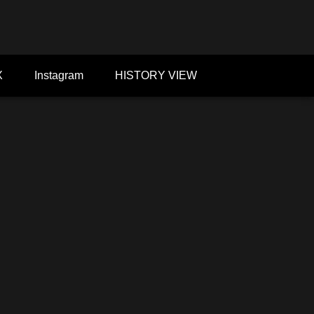
X
Instagram
HISTORY VIEW