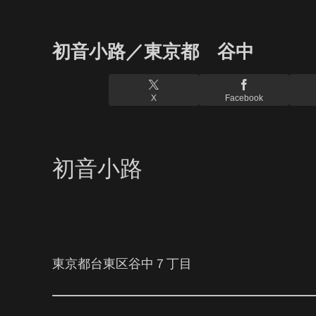
初音小路／東京都 谷中
X
Facebook
初音小路
東京都台東区谷中７丁目