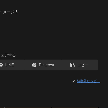
シェアする
LINE
Pinterest
コピー
純喫茶ヒッピー