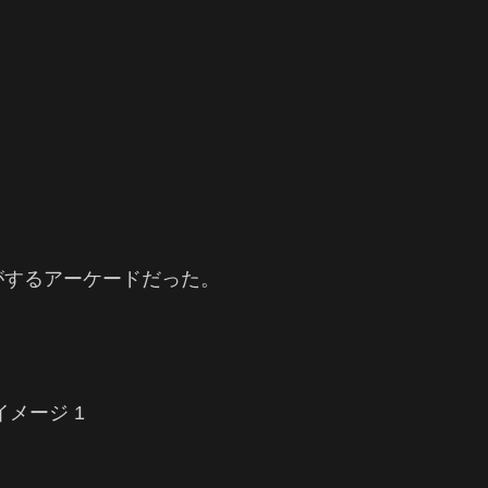
がするアーケードだった。