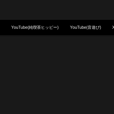
YouTube(純喫茶ヒッピー)
YouTube(音遊び)