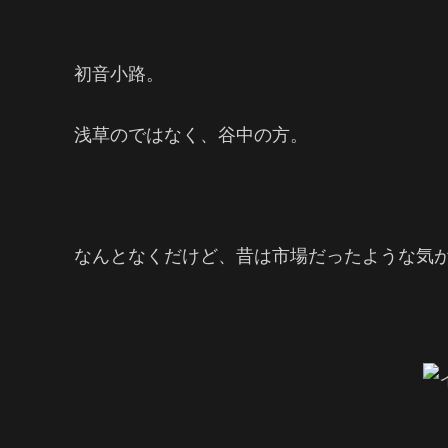
初音小路。
浅草のではなく、谷中の方。
なんとなくだけど、昔は市場だったような気