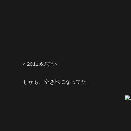
＜2011.6追記＞
しかも、空き地になってた。