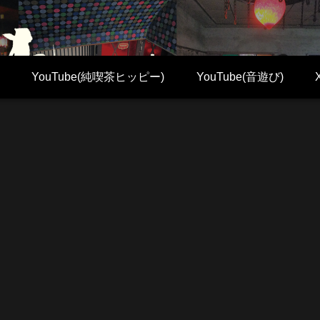
YouTube(純喫茶ヒッピー)
YouTube(音遊び)