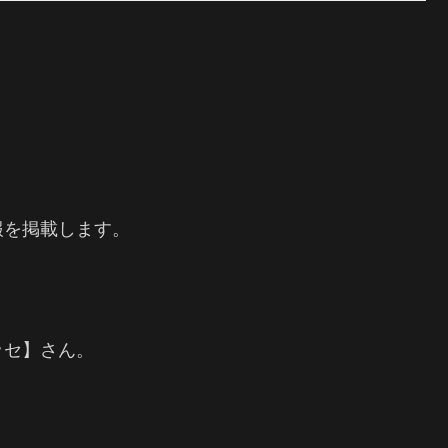
報を掲載します。
ッセ】さん。