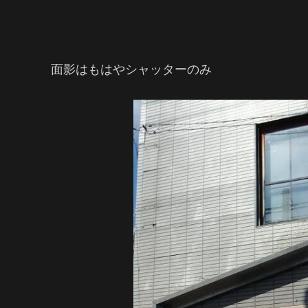
面影はもはやシャッターのみ