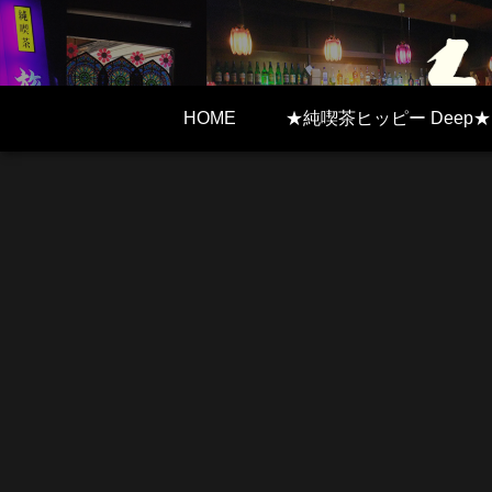
HOME
★純喫茶ヒッピー Deep★