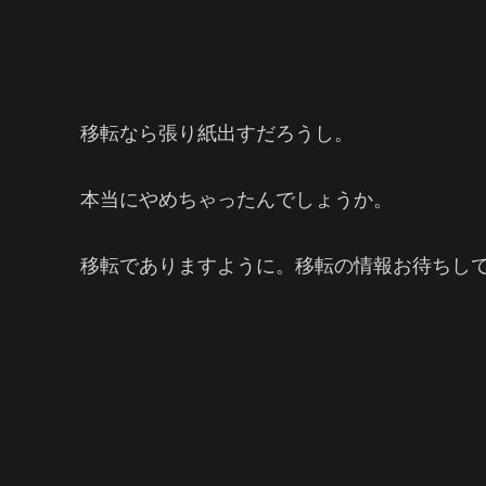
移転なら張り紙出すだろうし。
本当にやめちゃったんでしょうか。
移転でありますように。移転の情報お待ちし