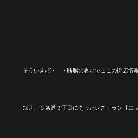
そういえば・・・断腸の思いでここの閉店情
旭川、３条通３丁目にあったレストラン【エ