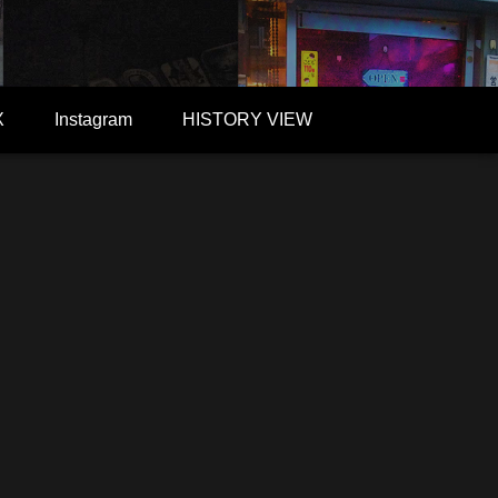
X
Instagram
HISTORY VIEW