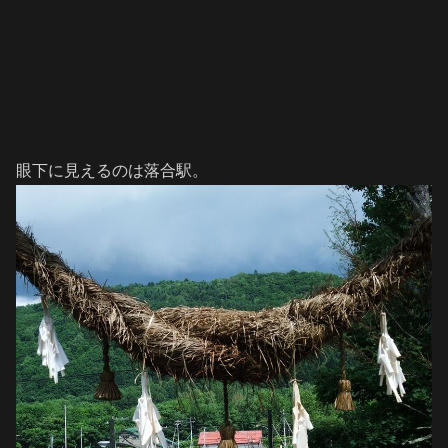
眼下に見えるのは落合駅。