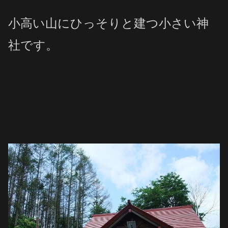
小高い山にひっそりと建つ小さい神
社です。