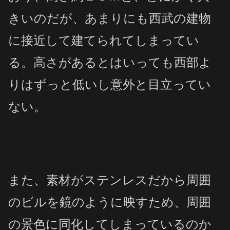
きいのだが、あまりにも西武の建物
に接近して建てられてしまってい
る。
高さがあるとはいっても西部よ
りはずっと低いし意外と目立ってい
ない。
また、素材がステンレスだから周囲
のビルを鏡のように映すため、周囲
の景色に同化してしまっているのか