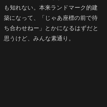
も知れない。本来ランドマーク的建
築になって、「じゃあ座標の前で待
ち合わせねー」とかになるはずだと
思うけど、みんな素通り。