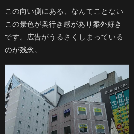
この向い側にある、なんてことない
この景色が奥行き感があり案外好き
です。広告がうるさくしまっている
のが残念。