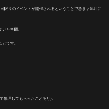
ンで一日限りのイベントが開催されるということで急きょ旭川に
ていた空間。
ことです。
で修理してもらったことあり)。