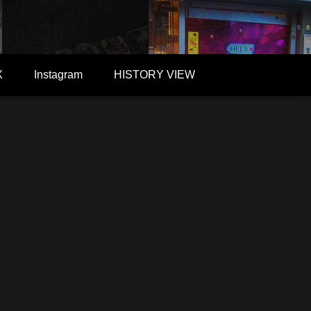
X
Instagram
HISTORY VIEW