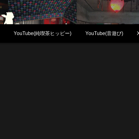
YouTube(純喫茶ヒッピー)
YouTube(音遊び)