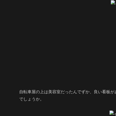
自転車屋の上は美容室だったんでずか、良い看板が
でしょうか。