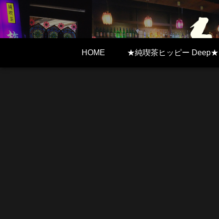
HOME
★純喫茶ヒッピー Deep★