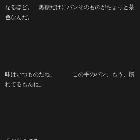
なるほど。 黒糖だけにパンそのものがちょっと茶
色なんだ。
味はいつものだね。 この手のパン、もう、慣
れてるもんね。