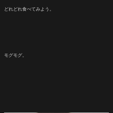
どれどれ食べてみよう。
モグモグ。