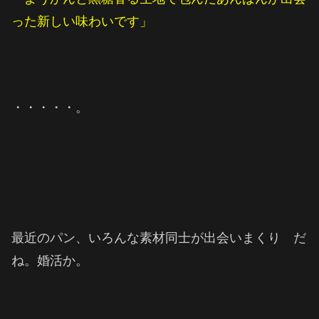
った新しい味わいです」
・・・・・。
最近のパン、いろんな素材同士が出会いまくり だ
ね。婚活か。