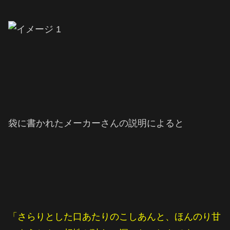
袋に書かれたメーカーさんの説明によると
「さらりとした口あたりのこしあんと、ほんのり甘