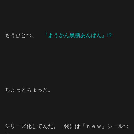
もうひとつ、
『ようかん黒糖あんぱん』!?
ちょっとちょっと。
シリーズ化してんだ。 袋には「ｎｅｗ」シールつ