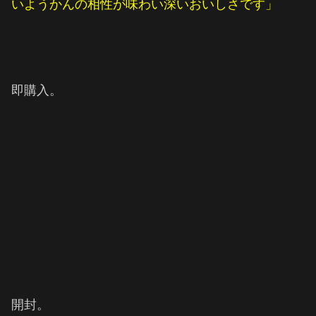
いようかんの相性が味わい深いおいしさです」
即購入。
開封。