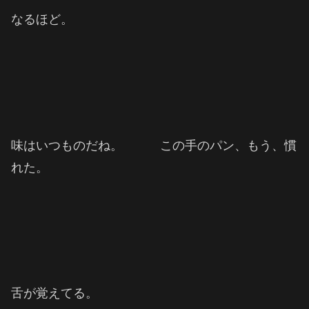
なるほど。
味はいつものだね。 この手のパン、もう、慣
れた。
舌が覚えてる。