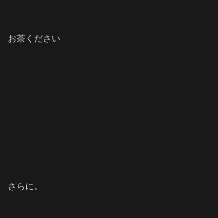
お茶ください
さらに。