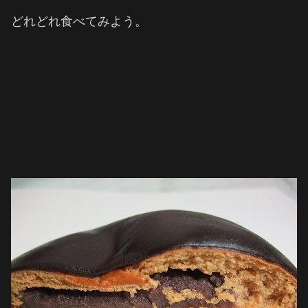
どれどれ食べてみよう。