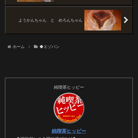
ようかんちゃん と めろんちゃん
ホーム
◆エゾパン
純喫茶ヒッピー
純喫茶ヒッピー