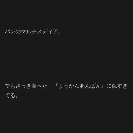
パンのマルチメディア。
でもさっき食べた 『ようかんあんぱん』に似すぎ
てる。