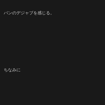
パンのデジャブを感じる。
ちなみに