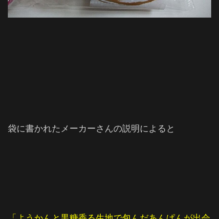
袋に書かれたメーカーさんの説明によると
「ようかんと黒糖香る生地で包んだあんぱんが出会