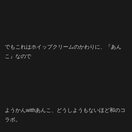
でもこれはホイップクリームのかわりに、『あん
こ』なので
ようかんwithあんこ、どうしようもないほど和のコ
ラボ。