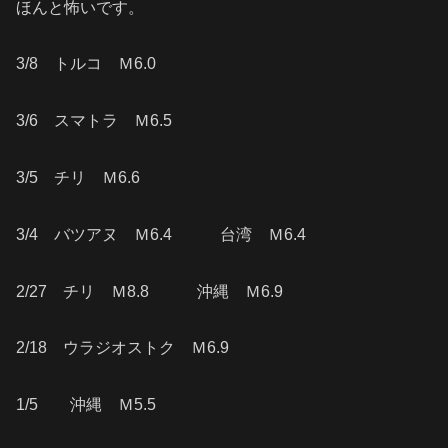
ほんと怖いです。
3/8 トルコ Ｍ6.0
3/6 スマトラ Ｍ6.5
3/5 チリ Ｍ6.6
3/4 バツアヌ Ｍ6.4 台湾 Ｍ6.4
2/27 チリ Ｍ8.8 沖縄 Ｍ6.9
2/18 ウラジオストク Ｍ6.9
1/5 沖縄 Ｍ5.5