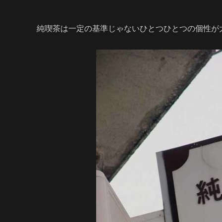
純喫茶は一定の基準じゃないひとつひとつの個性が