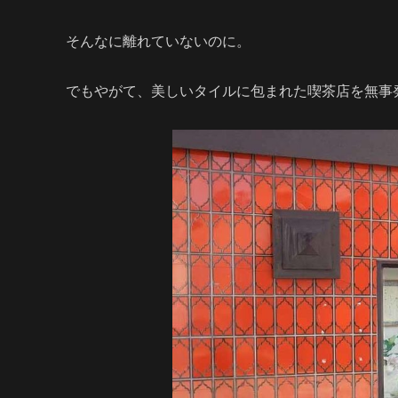
そんなに離れていないのに。
でもやがて、美しいタイルに包まれた喫茶店を無事