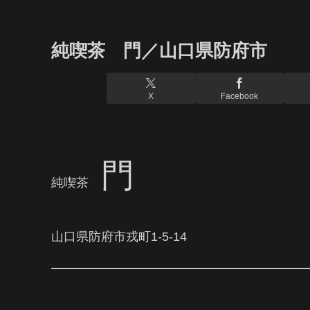
純喫茶 門／山口県防府市
X
Facebook
門
純喫茶
山口県防府市戎町1-5-14