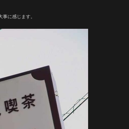
大事に感じます。