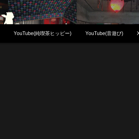
YouTube(純喫茶ヒッピー)
YouTube(音遊び)