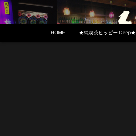
HOME
★純喫茶ヒッピー Deep★