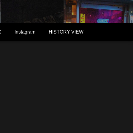
X
Instagram
HISTORY VIEW