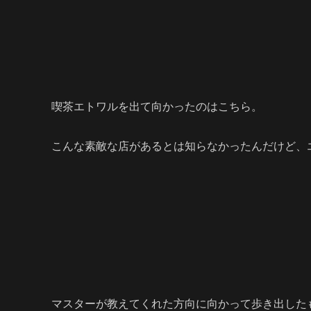
喫茶エトワルを出て向かったのはこちら。
こんな素敵な店があるとは知らなかったんだけど、
マスターが教えてくれた方向に向かって歩き出した