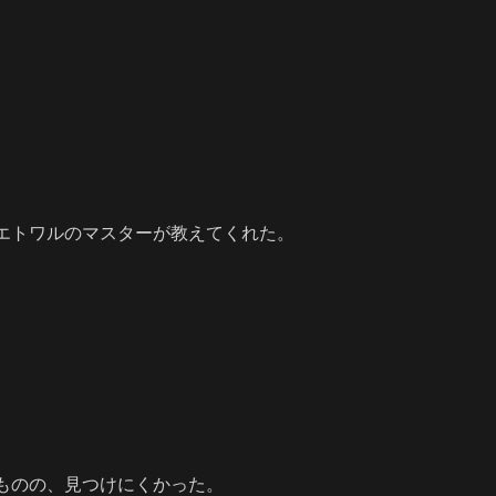
エトワルのマスターが教えてくれた。
ものの、見つけにくかった。