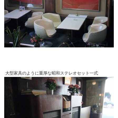
大型家具のように重厚な昭和ステレオセット一式