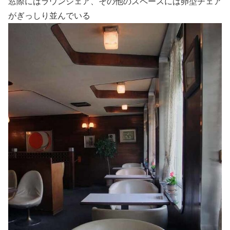
窓際にはラウンジェア、その他のスペースには卵型チェア
がぎっしり並んでいる