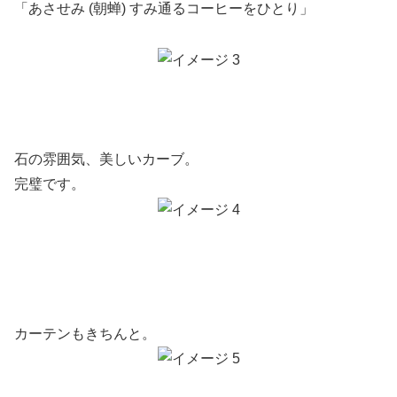
「あさせみ (朝蝉) すみ通るコーヒーをひとり」
石の雰囲気、美しいカーブ。
完璧です。
カーテンもきちんと。