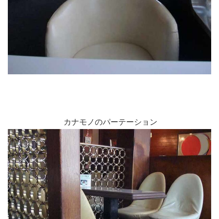
カナモノのパーテーション