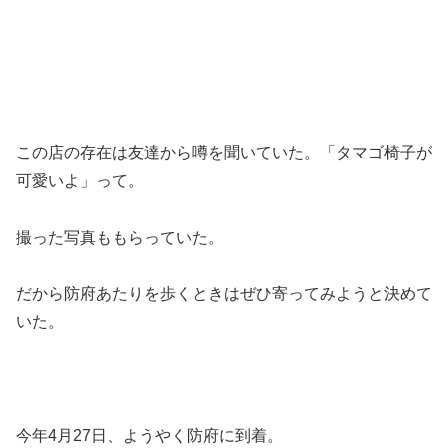
この店の存在は友達から噂を聞いていた。「タマゴ椅子が
可愛いよ」って。
撮った写真ももらっていた。
だから防府あたりを歩くときはぜひ寄ってみようと決めて
いた。
今年4月27日、ようやく防府に到着。