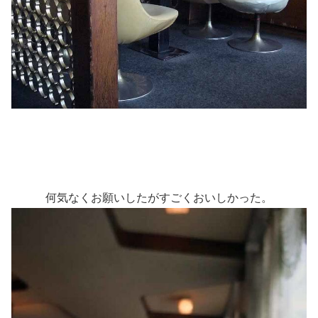
何気なくお願いしたがすごくおいしかった。