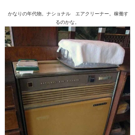
かなりの年代物。ナショナル エアクリーナー。稼働す
るのかな。