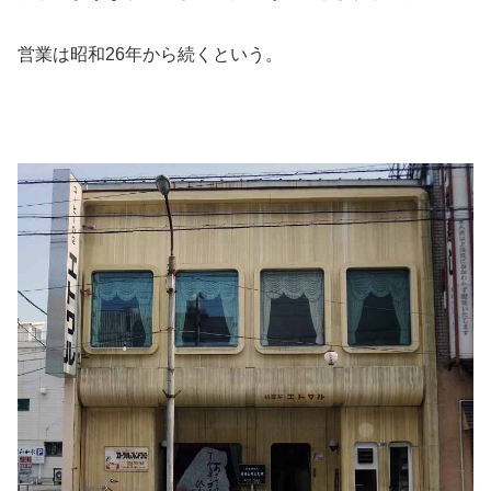
営業は昭和26年から続くという。