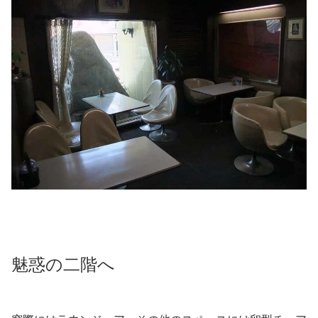
魅惑の二階へ