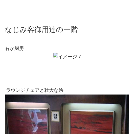
なじみ客御用達の一階
右が厨房
ラウンジチェアと壮大な絵