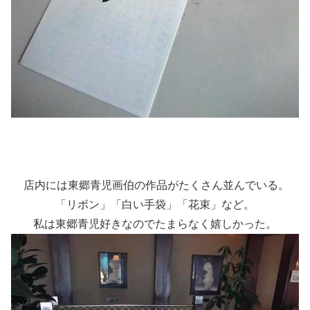
店内には東郷青児画伯の作品がたくさん並んでいる。
「リボン」「白い手袋」「花束」など。
私は東郷青児好きなのでたまらなく嬉しかった。