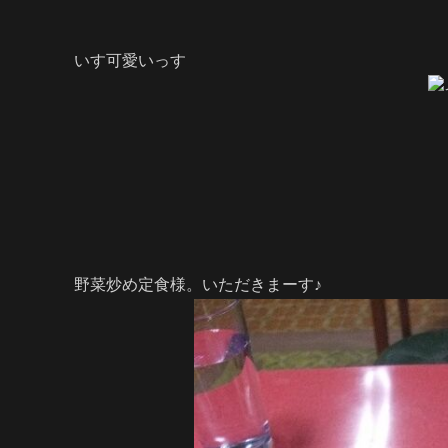
いす可愛いっす
野菜炒め定食様。いただきまーす♪