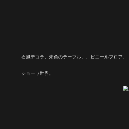
石風デコラ、朱色のテーブル、、ビニールフロア。
ショーワ世界。