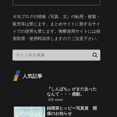
※当ブログの情報（写真、文）の転用・複製・
販売等は禁じます。まとめサイトに類するサイ
トでの使用も禁じます。無断使用サイトには損
害賠償・使用料請求しますのでご注意下さい。
人気記事
『しんぱち』がまだあった
なんて・・・感動。
436 views
純喫茶ヒッピー写真展 開
催のお知らせ