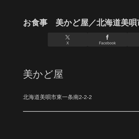
お食事 美かど屋／北海道美唄
X
Facebook
美かど屋
北海道美唄市東一条南2-2-2