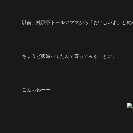
以前、純喫茶ドールのママから「おいしいよ」と勧
ちょうど腹減ってたんで寄ってみることに。
こんちわーー