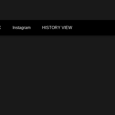
X
Instagram
HISTORY VIEW