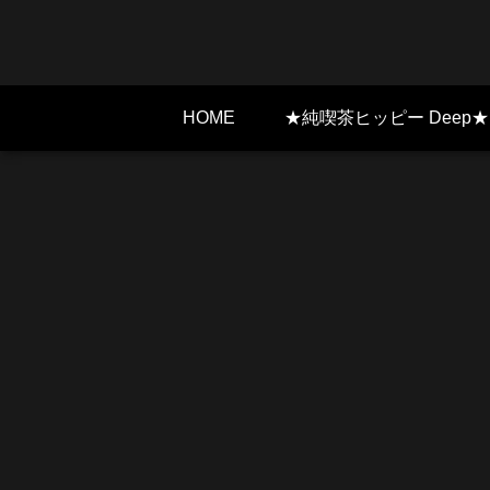
HOME
★純喫茶ヒッピー Deep★