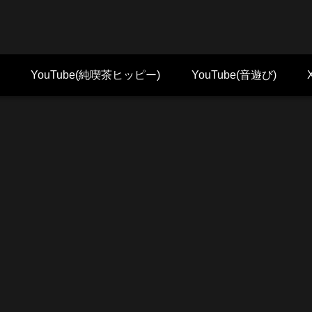
YouTube(純喫茶ヒッピー)
YouTube(音遊び)