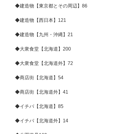
◆建造物【東京都とその周辺】
86
◆建造物【西日本】
121
◆建造物【九州・沖縄】
21
◆大衆食堂【北海道】
200
◆大衆食堂【北海道外】
72
◆商店街【北海道】
54
◆商店街【北海道外】
41
◆イチバ【北海道】
85
◆イチバ【北海道外】
14