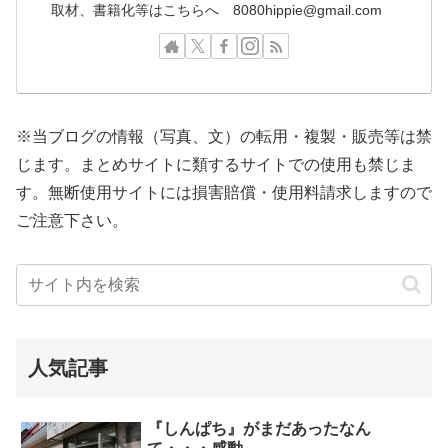
取材、書籍化等はこちらへ 8080hippie@gmail.com
※当ブログの情報（写真、文）の転用・複製・販売等は禁
じます。まとめサイトに類するサイトでの使用も禁じま
す。無断使用サイトには損害賠償・使用料請求しますので
ご注意下さい。
人気記事
『しんぱち』がまだあったなん