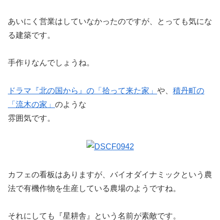
あいにく営業はしていなかったのですが、とっても気にな
る建築です。
手作りなんでしょうね。
ドラマ『北の国から』の「拾って来た家」
や、
積丹町の
「流木の家」
のような
雰囲気です。
カフェの看板はありますが、バイオダイナミックという農
法で有機作物を生産している農場のようですね。
それにしても『星耕舎』という名前が素敵です。