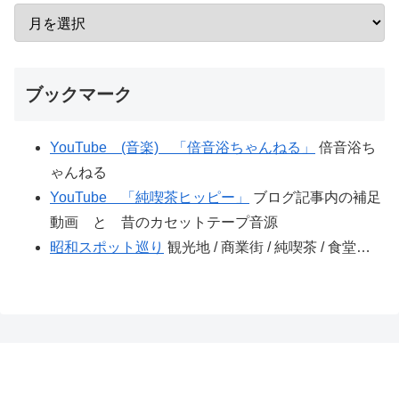
ブックマーク
YouTube (音楽) 「倍音浴ちゃんねる」
倍音浴ち
ゃんねる
YouTube 「純喫茶ヒッピー」
ブログ記事内の補足
動画 と 昔のカセットテープ音源
昭和スポット巡り
観光地 / 商業街 / 純喫茶 / 食堂…