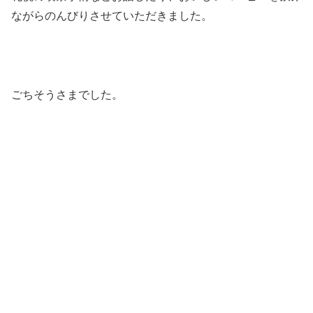
ながらのんびりさせていただきました。
ごちそうさまでした。