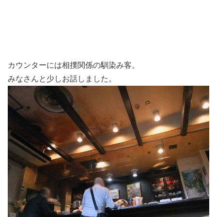
カウンターには相撲関係の馴染み客。
みなさんと少しお話しました。