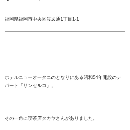
福岡県福岡市中央区渡辺通1丁目1-1
ホテルニューオータニのとなりにある昭和54年開設のデ
パート「サンセルコ」。
その一角に喫茶店タカヤさんがありました。