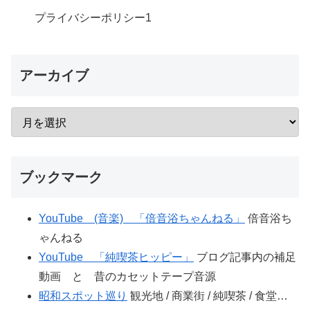
プライバシーポリシー
1
アーカイブ
ブックマーク
YouTube (音楽) 「倍音浴ちゃんねる」
倍音浴ち
ゃんねる
YouTube 「純喫茶ヒッピー」
ブログ記事内の補足
動画 と 昔のカセットテープ音源
昭和スポット巡り
観光地 / 商業街 / 純喫茶 / 食堂…