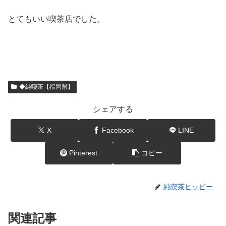
とてもいい喫茶店でした。
◆純喫茶【福岡県】
シェアする
X
Facebook
LINE
Pinterest
コピー
純喫茶ヒッピー
関連記事