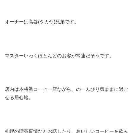
オーナーは高谷(タカヤ)兄弟です。
マスターいわくほとんどのお客が常連だそうです。
店内は本格派コーヒー店ながら、のーんびり気ままに過ご
せる居心地。
札幌の喫茶事情などお話したり、おいしいコーヒーを飲み