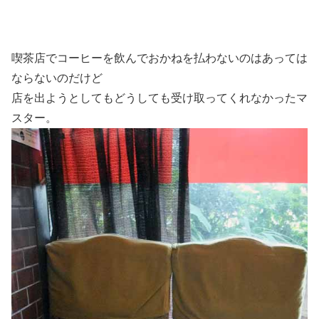
喫茶店でコーヒーを飲んでおかねを払わないのはあっては
ならないのだけど
店を出ようとしてもどうしても受け取ってくれなかったマ
スター。