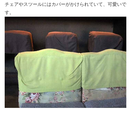
チェアやスツールにはカバーがかけられていて、可愛いで
す。