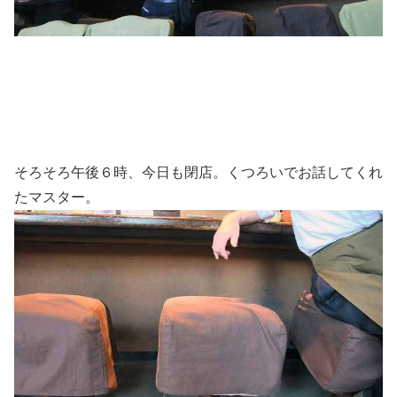
そろそろ午後６時、今日も閉店。くつろいでお話してくれ
たマスター。