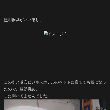
照明器具がいい感じ。
このあと激安ビジネスホテルのベッドに寝てても気になっ
たので、翌朝再訪。
また開いてませんでした。