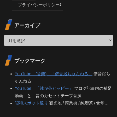
1
プライバシーポリシー
アーカイブ
ブックマーク
YouTube (音楽) 「倍音浴ちゃんねる」
倍音浴ち
ゃんねる
YouTube 「純喫茶ヒッピー」
ブログ記事内の補足
動画 と 昔のカセットテープ音源
昭和スポット巡り
観光地 / 商業街 / 純喫茶 / 食堂…