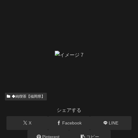
◆純喫茶【福岡県】
シェアする
X
Facebook
LINE
Pinterest
コピー