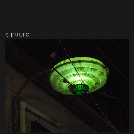
ミドリUFO