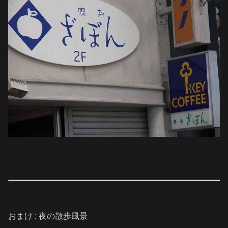
おまけ : 夜の散歩風景