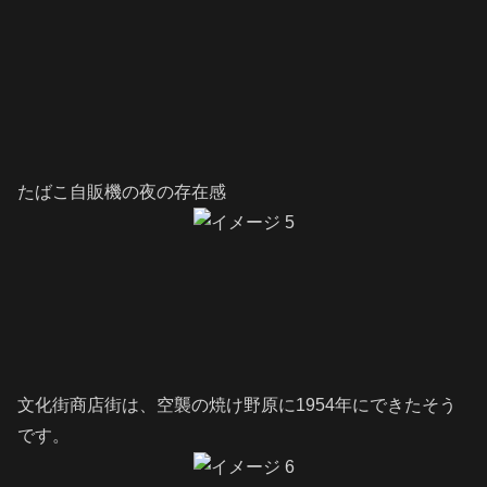
たばこ自販機の夜の存在感
文化街商店街は、空襲の焼け野原に1954年にできたそう
です。