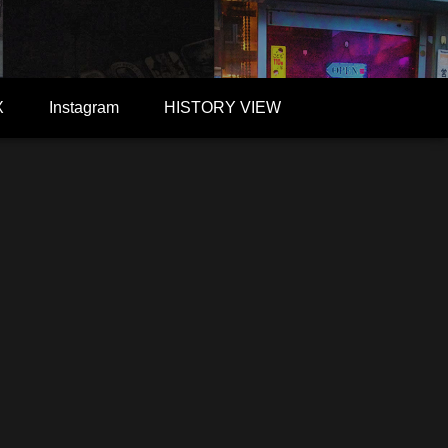
X
Instagram
HISTORY VIEW