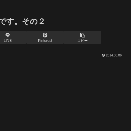
です。その２
LINE
Pinterest
コピー
2014.05.06