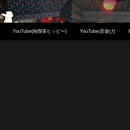
YouTube(純喫茶ヒッピー)
YouTube(音遊び)