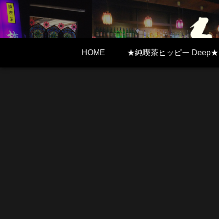
HOME
★純喫茶ヒッピー Deep★