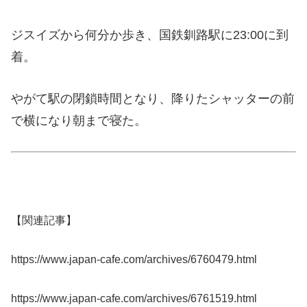
ジスイズから何分か歩き、国鉄釧路駅に23:00に到
着。
やがて駅の閉鎖時間となり、降りたシャッターの前
で横になり朝まで寝た。
【関連記事】
https://www.japan-cafe.com/archives/6760479.html
https://www.japan-cafe.com/archives/6761519.html