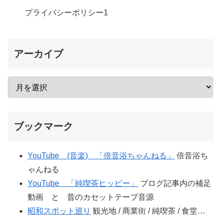
プライバシーポリシー
1
アーカイブ
ブックマーク
YouTube (音楽) 「倍音浴ちゃんねる」
倍音浴ち
ゃんねる
YouTube 「純喫茶ヒッピー」
ブログ記事内の補足
動画 と 昔のカセットテープ音源
昭和スポット巡り
観光地 / 商業街 / 純喫茶 / 食堂…