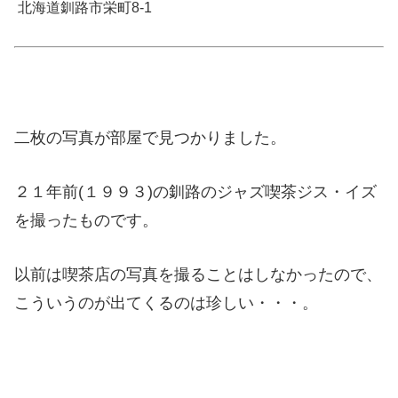
北海道釧路市栄町8-1
二枚の写真が部屋で見つかりました。
２１年前(１９９３)の釧路のジャズ喫茶ジス・イズ
を撮ったものです。
以前は喫茶店の写真を撮ることはしなかったので、
こういうのが出てくるのは珍しい・・・。