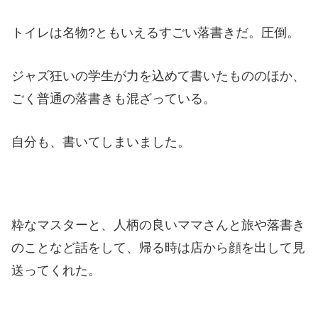
トイレは名物?ともいえるすごい落書きだ。圧倒。
ジャズ狂いの学生が力を込めて書いたもののほか、
ごく普通の落書きも混ざっている。
自分も、書いてしまいました。
粋なマスターと、人柄の良いママさんと旅や落書き
のことなど話をして、帰る時は店から顔を出して見
送ってくれた。