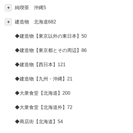
純喫茶 沖縄
5
建造物 北海道
682
◆建造物【東京以外の東日本】
50
◆建造物【東京都とその周辺】
86
◆建造物【西日本】
121
◆建造物【九州・沖縄】
21
◆大衆食堂【北海道】
200
◆大衆食堂【北海道外】
72
◆商店街【北海道】
54