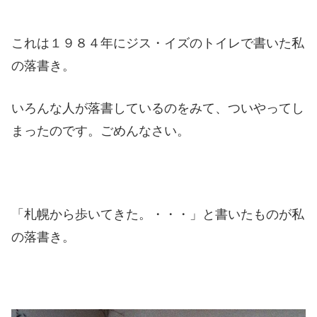
これは１９８４年にジス・イズのトイレで書いた私
の落書き。
いろんな人が落書しているのをみて、ついやってし
まったのです。
ごめんなさい。
「札幌から歩いてきた。・・・」と書いたものが私
の落書き。