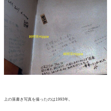
上の落書き写真を撮ったのは1993年。