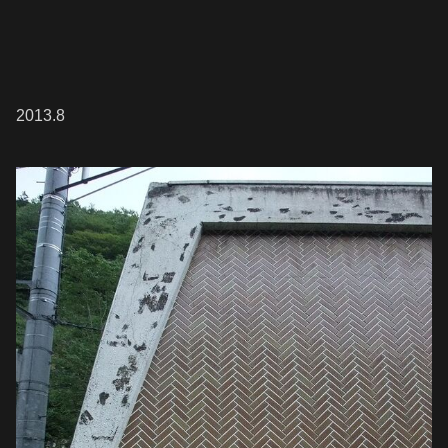
2013.8