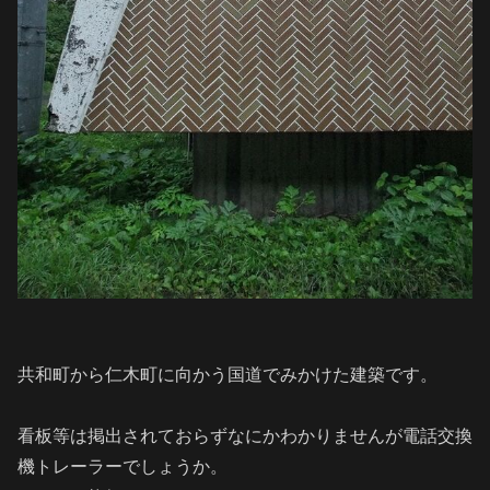
共和町から仁木町に向かう国道でみかけた建築です。
看板等は掲出されておらずなにかわかりませんが電話交換
機トレーラーでしょうか。