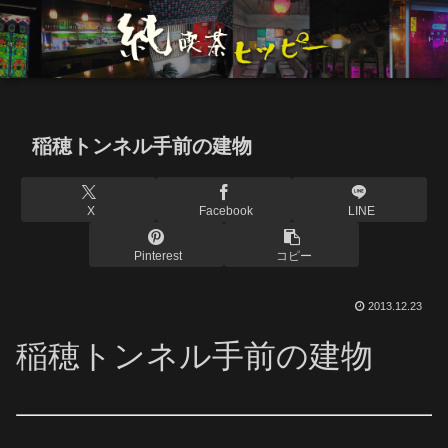
稲穂トンネル手前の建物
X
Facebook
LINE
Pinterest
コピー
2013.12.23
稲穂トンネル手前の建物