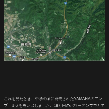
これを見たとき、中学の頃に発売されたYAMAHAのアン
プ B-6 を思い出しました。19万円のパワーアンプでとて