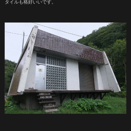
タイルも格好いいです。