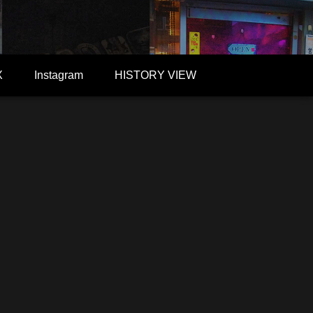
X
Instagram
HISTORY VIEW