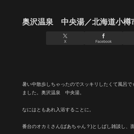
奥沢温泉 中央湯／北海道小樽
X
Facebook
暑い中散歩しちゃったのでスッキリしたくて風呂で
ました。奥沢温泉 中央湯。
なにはともあれ入浴することに。
番台のオカミさん(ばあちゃん？)としばし雑談し、