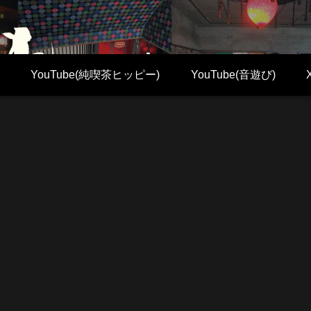
YouTube(純喫茶ヒッピー)
YouTube(音遊び)