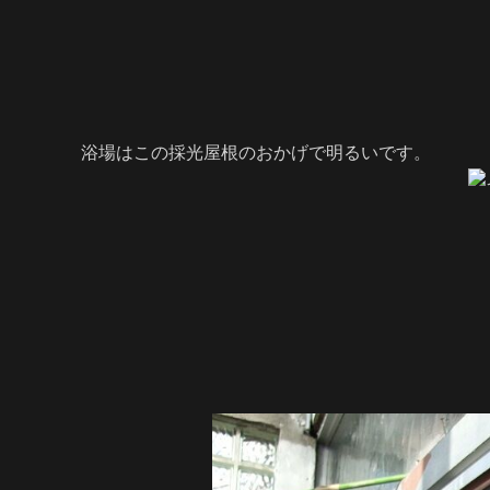
浴場はこの採光屋根のおかげで明るいです。