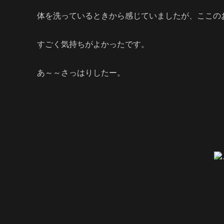
体を洗っているときから感じていましたが、ここの
すごく気持ちがよかったです。
あ～～さっはりしたー。