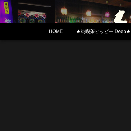
HOME
★純喫茶ヒッピー Deep★