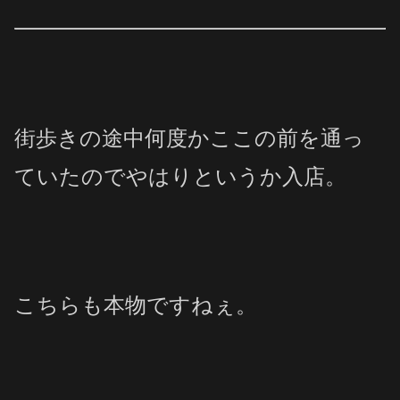
街歩きの途中何度かここの前を通っ
ていたのでやはりというか入店。
こちらも本物ですねぇ。