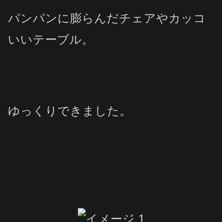
パンパンに膨らんだチェアやカッコ
いいテーブル。
ゆっくりできました。