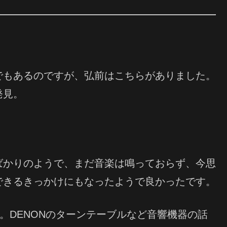
でもあるのですが、弘前はこちらがありました。
発見。
ばかりのようで、まだ音楽は鳴っておらず、今思
できるきっかけにもなったようで良かったです。
。DENONのターンテーブルなど音響機器の話