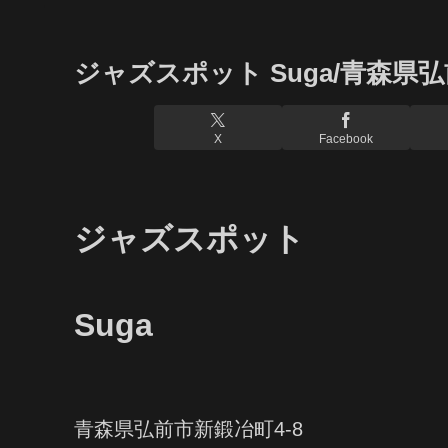
ジャズスポット Suga/青森県
X
Facebook
ジャズスポット
Suga
青森県弘前市新鍛冶町4-8