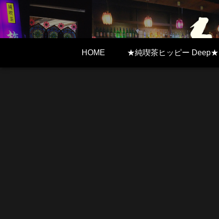
HOME
★純喫茶ヒッピー Deep★