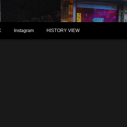
X
Instagram
HISTORY VIEW