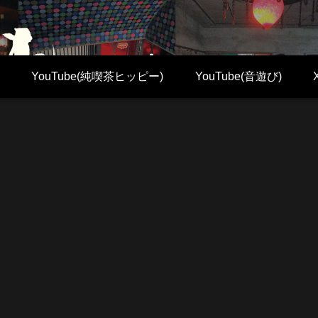
YouTube(純喫茶ヒッピー)
YouTube(音遊び)