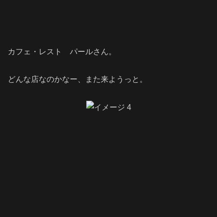
カフェ・レスト パールさん。
どんな店なのかなー、また来ようっと。