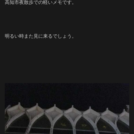
高知市夜散歩での軽いメモです。
明るい時また見に来るでしょう。