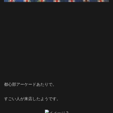
都心部アーケードあたりで。
すごい人が来店したようです。