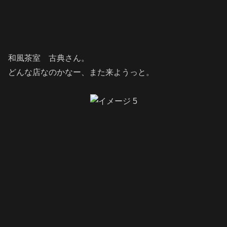
和風茶室 古典さん。
どんな店なのかなー、また来ようっと。