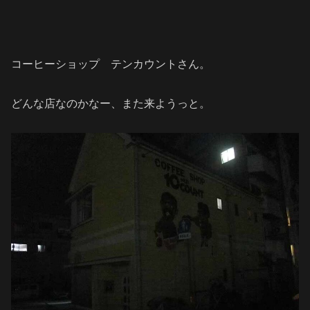
コーヒーショップ テンカウントさん。
どんな店なのかなー、また来ようっと。