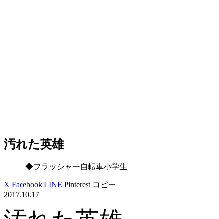
汚れた英雄
◆フラッシャー自転車小学生
X
Facebook
LINE
Pinterest
コピー
2017.10.17