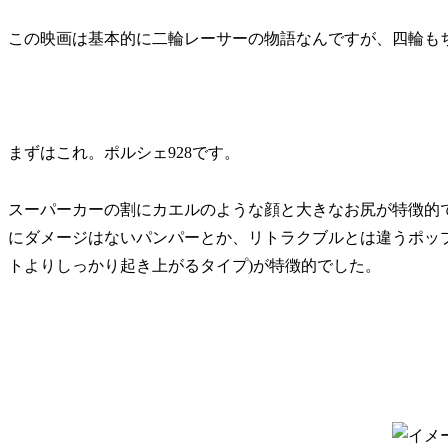
この映画は基本的に二輪レーサーの物語なんですが、四輪も
まずはこれ。ポルシェ928です。
スーパーカーの割にカエルのような顔と大きなお尻が特徴的で、た
にダメージはないパンパーとか、リトラクブルとは違うポッ
トよりしっかり起き上がるタイプ)が特徴的でした。