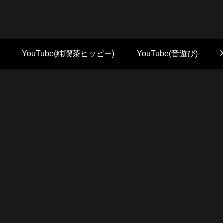
YouTube(純喫茶ヒッピー)
YouTube(音遊び)