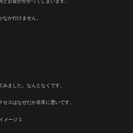
間とお金がかかってしまいます。
かなか行けません。
てみました。なんとなくです。
クセスはなぜだか非常に悪いです。