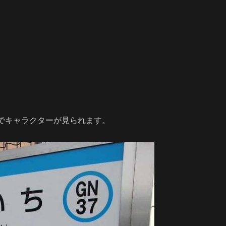
でキャラクターが見られます。