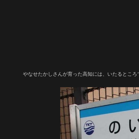
やなせたかしさんが育った高知には、いたるところ