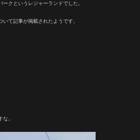
パークというレジャーランドでした。
ついて記事が掲載されたようです。
すな。