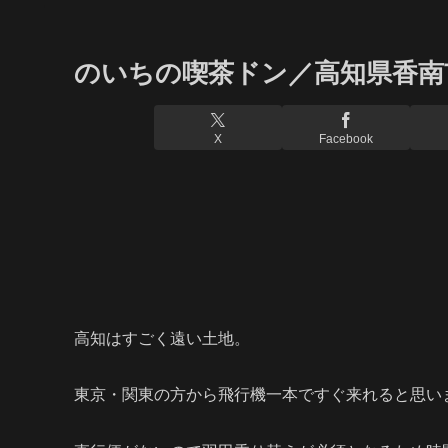
のいちの喫茶ドン／高知県香南
X
Facebook
高知はすごく遠い土地。
東京・関東の方から飛行機一本ですぐ来れると思い