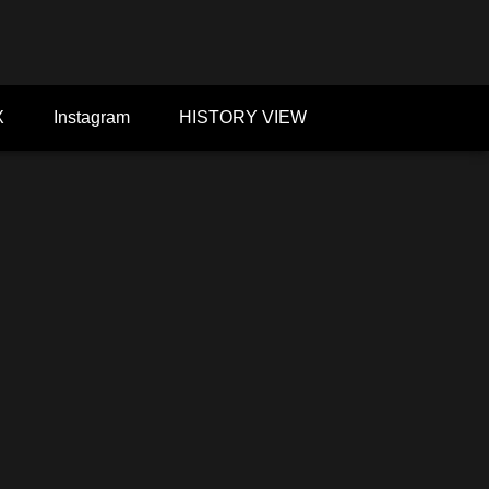
X
Instagram
HISTORY VIEW