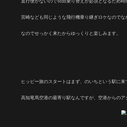
直行便がないので羽田乗り替えが必須となるため時
宮崎なども同じような飛行機乗り継ぎロケなのでな
なのでせっかく来たからゆっくりと楽しみます。
ヒッピー旅のスタートはまず、のいちという駅に来
高知竜馬空港の最寄り駅なんですが、空港からのア