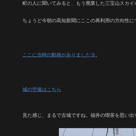
町の人に聞いてみると、もう廃業した三宝山スカイ
ちょうど今朝の高知新聞にここの再利用の方向性に
ここに当時の動画がありましたヨ
。
城の空撮はこちら
見た感じ、まるで古城ですね。福井の喫茶を思い出