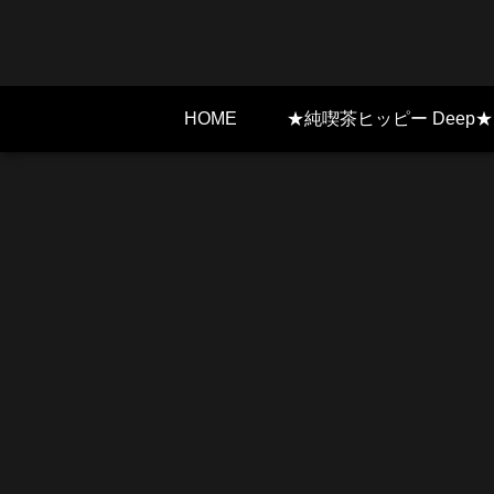
HOME
★純喫茶ヒッピー Deep★