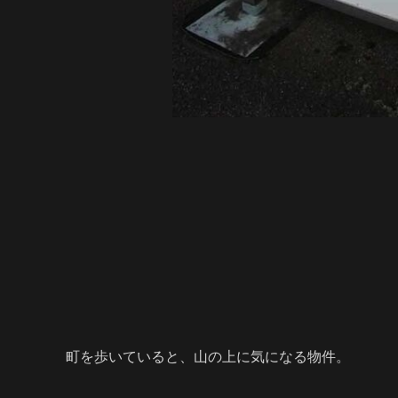
町を歩いていると、山の上に気になる物件。