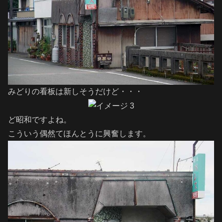
みどりの看板は新しそうだけど・・・
ど昭和ですよね。
こういう偶然てほんとうに興奮します。