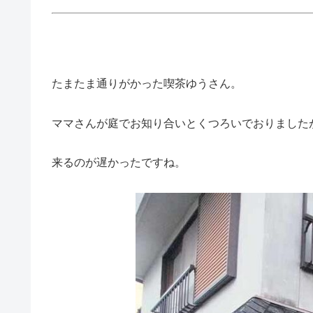
たまたま通りがかった喫茶ゆうさん。
ママさんが庭でお知り合いとくつろいでおりました
来るのが遅かったですね。