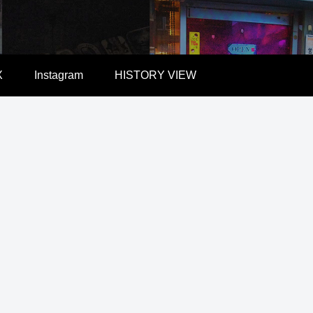
X
Instagram
HISTORY VIEW