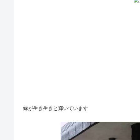
緑が生き生きと輝いています