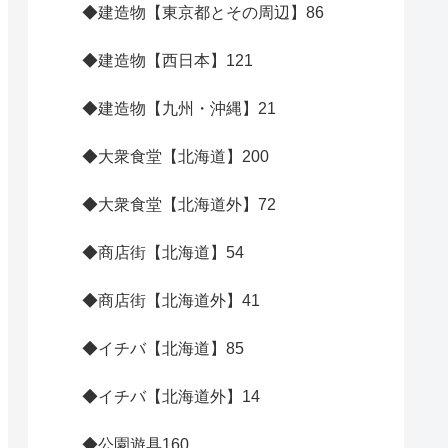
◆建造物【東京都とその周辺】
86
◆建造物【西日本】
121
◆建造物【九州・沖縄】
21
◆大衆食堂【北海道】
200
◆大衆食堂【北海道外】
72
◆商店街【北海道】
54
◆商店街【北海道外】
41
◆イチバ【北海道】
85
◆イチバ【北海道外】
14
◆公園遊具
160