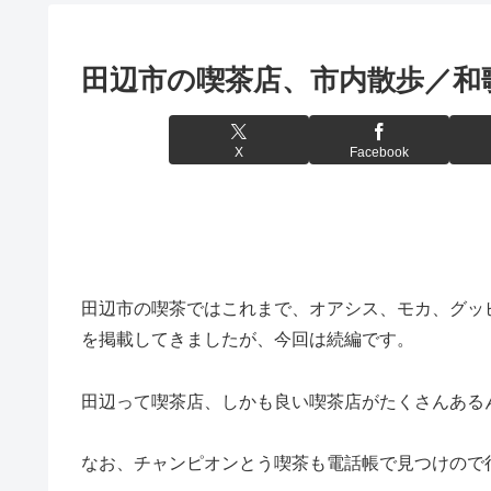
田辺市の喫茶店、市内散歩／和
X
Facebook
田辺市の喫茶ではこれまで、オアシス、モカ、グッ
を掲載してきましたが、今回は続編です。
田辺って喫茶店、しかも良い喫茶店がたくさんある
なお、チャンピオンとう喫茶も電話帳で見つけので