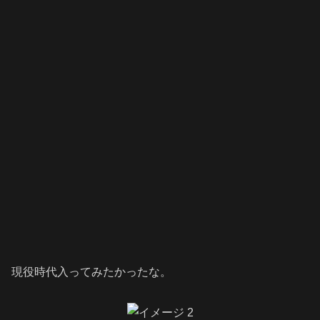
現役時代入ってみたかったな。