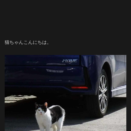
猫ちゃんこんにちは。