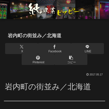
岩内町の街並み／北海道
X
Facebook
LINE
Pinterest
コピー
2017.05.17
岩内町の街並み／北海道