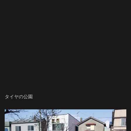
タイヤの公園