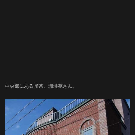
中央部にある喫茶、珈琲苑さん。