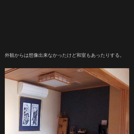
外観からは想像出来なかったけど和室もあったりする。