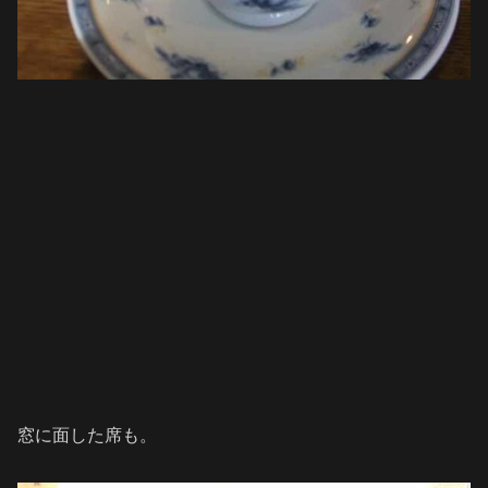
窓に面した席も。