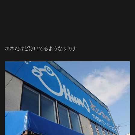
ホネだけど泳いでるようなサカナ