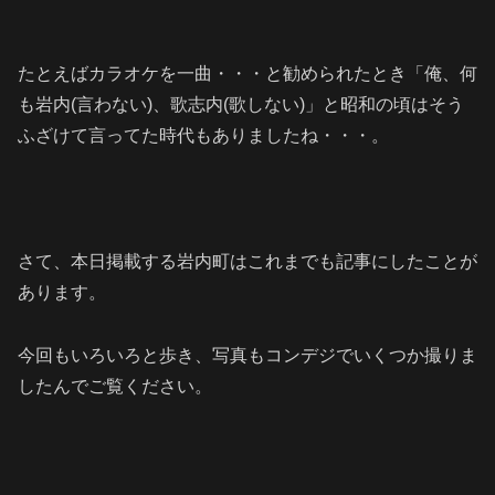
たとえばカラオケを一曲・・・と勧められたとき「俺、何
も岩内(言わない)、歌志内(歌しない)」と昭和の頃はそう
ふざけて言ってた時代もありましたね・・・。
さて、本日掲載する岩内町はこれまでも記事にしたことが
あります。
今回もいろいろと歩き、写真もコンデジでいくつか撮りま
したんでご覧ください。