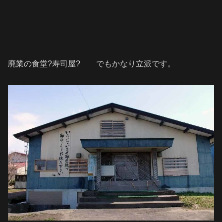
廃業の食堂?寿司屋? でもかなり立派です。