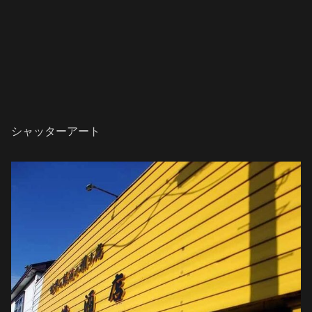
シャッターアート