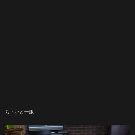
ちょいと一服