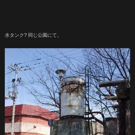
水タンク? 同じ公園にて。