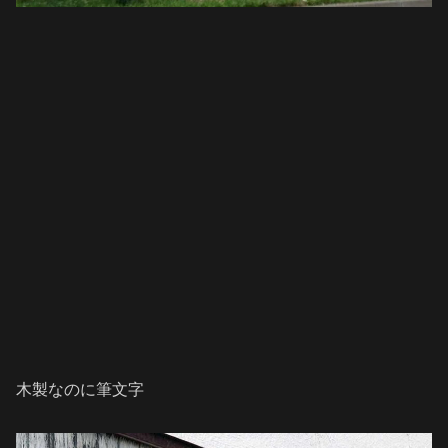
木製なのに筆文字