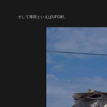
そして厚田といえばUFO村。