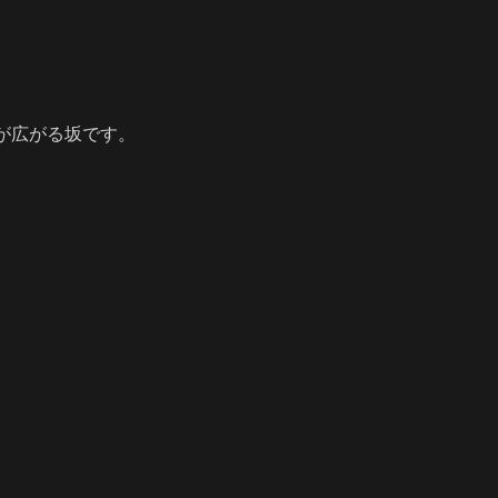
。
が広がる坂です。