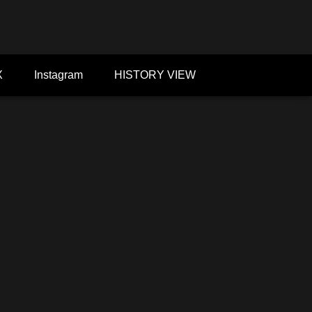
X
Instagram
HISTORY VIEW