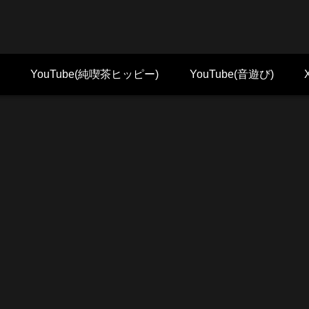
YouTube(純喫茶ヒッピー)
YouTube(音遊び)