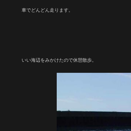
車でどんどん走ります。
いい海辺をみかけたので休憩散歩。