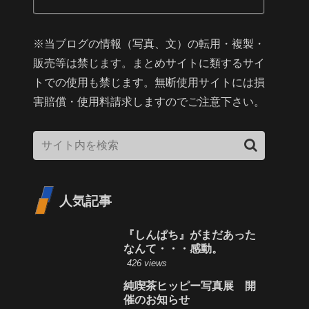
※当ブログの情報（写真、文）の転用・複製・
販売等は禁じます。まとめサイトに類するサイ
トでの使用も禁じます。無断使用サイトには損
害賠償・使用料請求しますのでご注意下さい。
人気記事
『しんぱち』がまだあった
なんて・・・感動。
426 views
純喫茶ヒッピー写真展 開
催のお知らせ