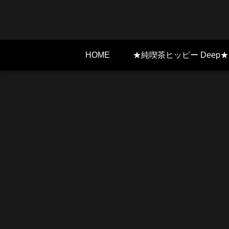
HOME
★純喫茶ヒッピー Deep★