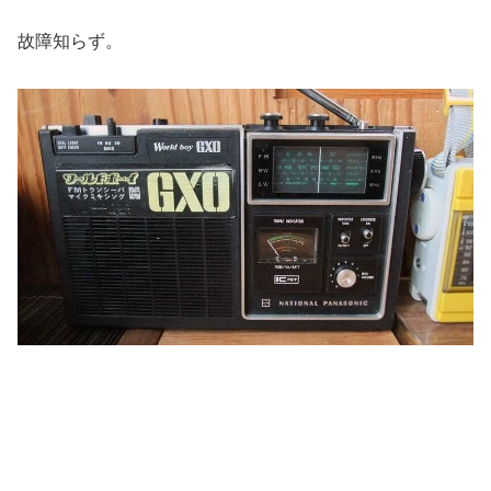
故障知らず。