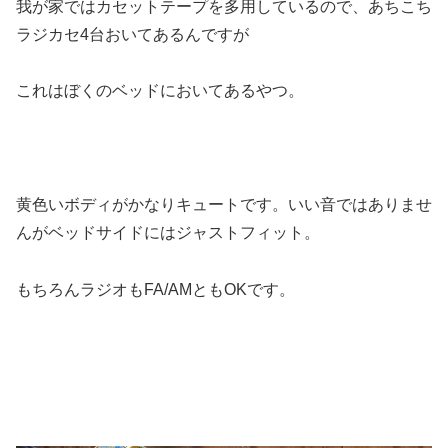
我が家ではカセットテープを多用しているので、あちこち
ラジカセ4台おいてあるんですが
これはぼくのベッドにおいてあるやつ。
黄色いボディがかなりキュートです。いい音ではありませ
んがベッドサイドにはジャストフィット。
もちろんラジオもFA/AMともOKです。