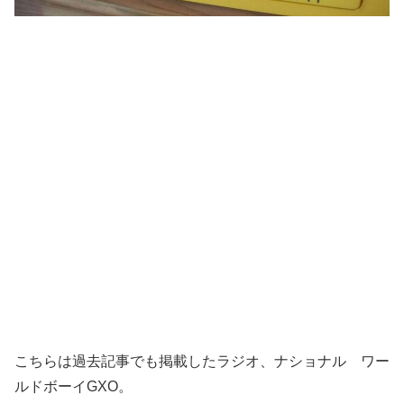
こちらは過去記事でも掲載したラジオ、ナショナル ワー
ルドボーイGXO。