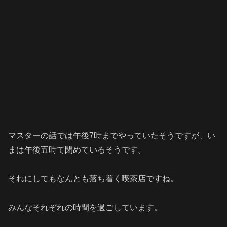
マスターの話では午後7時までやっていたそうですが、い
まは午後五時て閉めているそうです。
それにしてもなんとも落ち着く喫茶店ですね。
みんなそれぞれの時間を過ごしています。