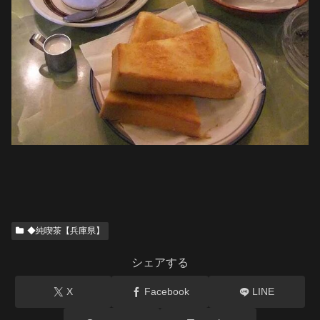
◆純喫茶【兵庫県】
シェアする
X
Facebook
LINE