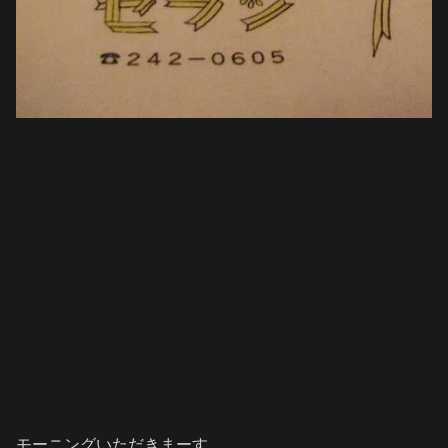
モーニングいただきまーす