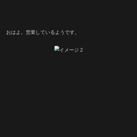
おはよ。営業しているようです。