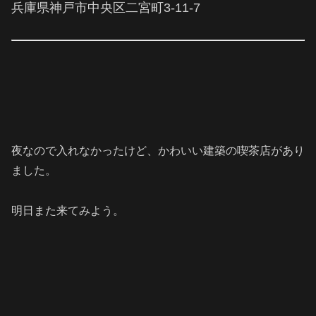
兵庫県神戸市中央区二宮町3-11-7
夜なので入れなかったけど、かわいい建築の喫茶店があり
ました。
明日また来てみよう。