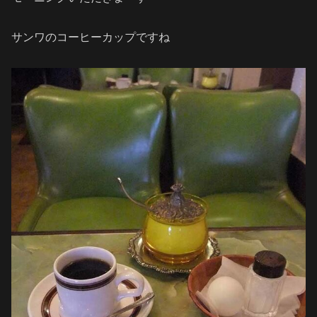
サンワのコーヒーカップですね