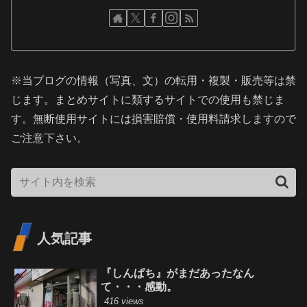
※当ブログの情報（写真、文）の転用・複製・販売等は禁
じます。まとめサイトに類するサイトでの使用も禁じま
す。無断使用サイトには損害賠償・使用料請求しますので
ご注意下さい。
人気記事
『しんぱち』がまだあったなん
て・・・感動。
416 views