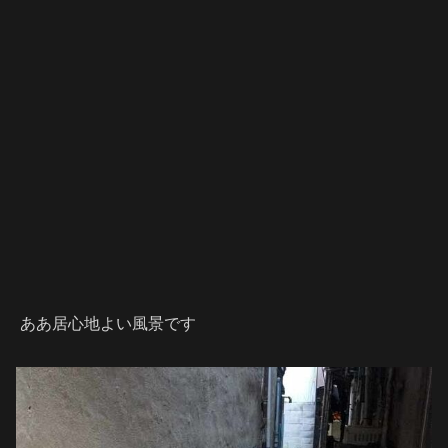
ああ居心地よい風景です