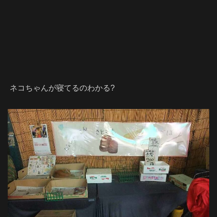
ネコちゃんが寝てるのわかる?