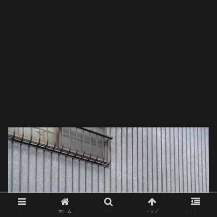
メニュー
ホーム
検索
トップ
サイドバー