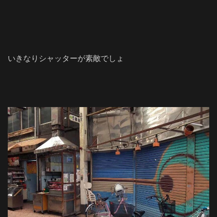
いきなりシャッターが素敵でしょ