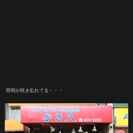
照明が咲き乱れてる・・・