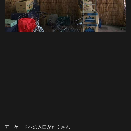
アーケードへの入口がたくさん