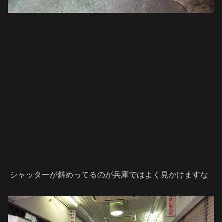
シャッターが斜めってるのが兵庫ではよく見かけますな