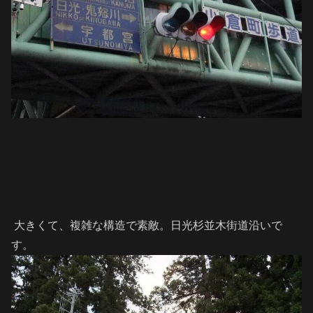
大きくて、複雑な構造で素敵。日光杉並木街道沿いで
す。