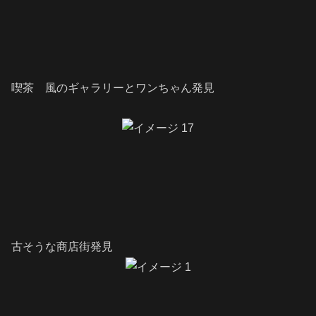
喫茶 風のギャラリーとワンちゃん発見
古そうな商店街発見