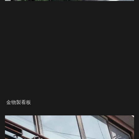
金物製看板