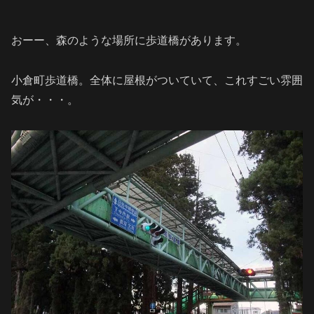
おーー、森のような場所に歩道橋があります。
小倉町歩道橋。全体に屋根がついていて、これすごい雰囲
気が・・・。