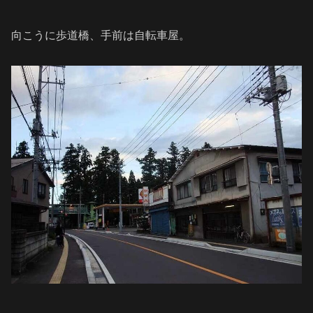
向こうに歩道橋、手前は自転車屋。