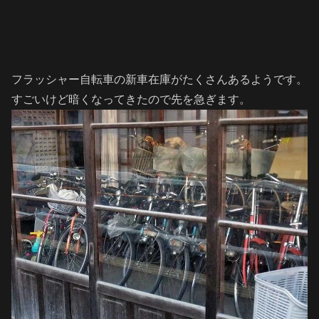
フラッシャー自転車の新車在庫がたくさんあるようです。
すごいけど暗くなってきたので先を急ぎます。