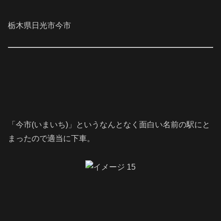
栃木県日光市今市
「今市(いまいち)」というなんとなく面白い名前の駅にと
まったので適当に下車。