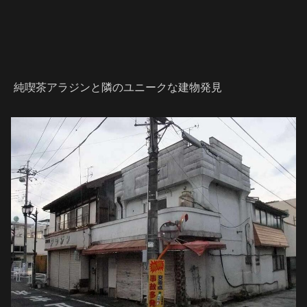
純喫茶アラジンと隣のユニークな建物発見