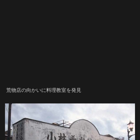
荒物店の向かいに料理教室を発見