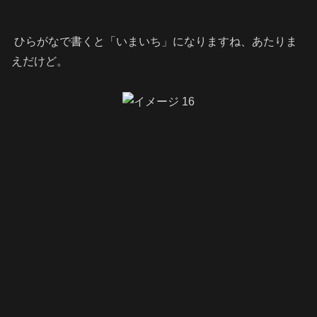
ひらがなで書くと「いまいち」になりますね、あたりま
えだけど。