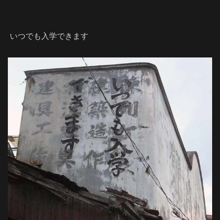
いつでも入学できます