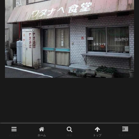
メニュー
ホーム
検索
トップ
サイドバー