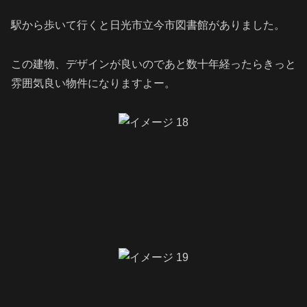
駅から歩いて行くと日光市立今市図書館がありました。
この建物、デザインが良いのであと数十年経ったらきっと
雰囲気良い物件になりますよー。