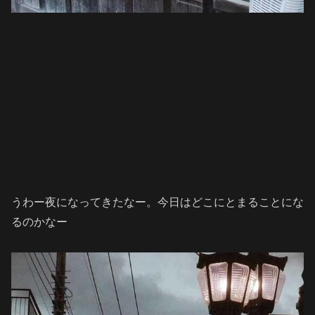
うわー夜になってきたなー。今日はどこにとまることにな
るのかなー