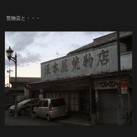
荒物店と・・・