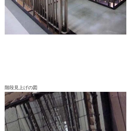
階段見上げの図