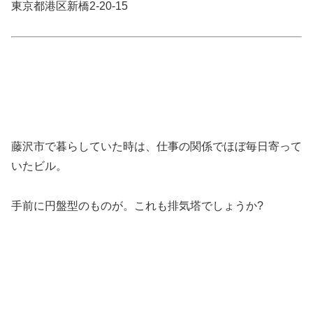
東京都港区新橋2-20-15
藤沢市で暮らしていた時は、仕事の関係でほぼ毎日寄って
いたビル。
手前に円盤型のものが。これも排気塔でしょうか?