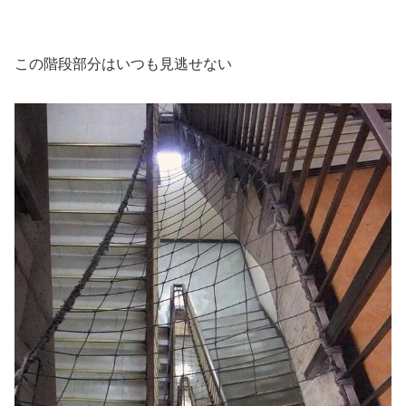
この階段部分はいつも見逃せない