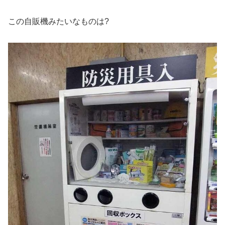
この自販機みたいなものは?