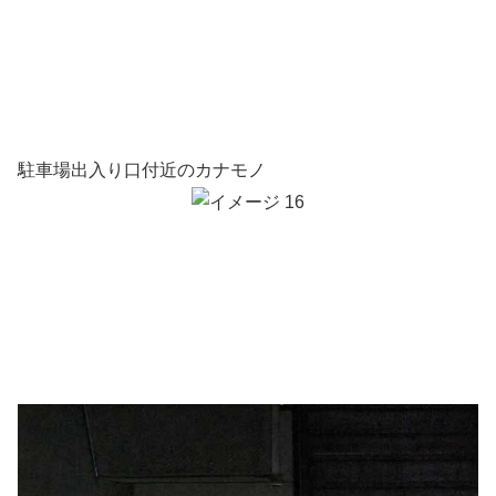
駐車場出入り口付近のカナモノ