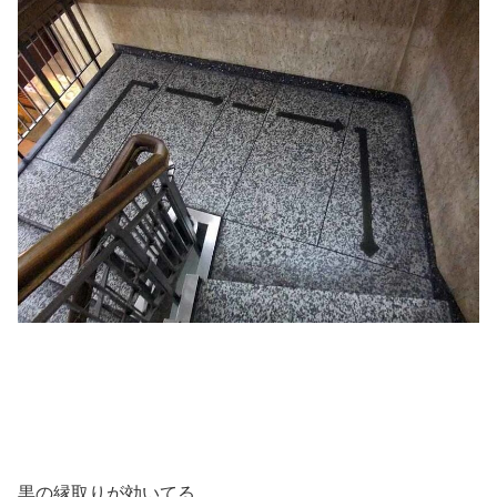
黒の縁取りが効いてる