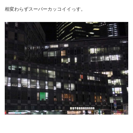
相変わらずスーパーカッコイイっす。