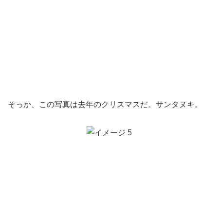
そっか、この写真は去年のクリスマスだ。サンタヌキ。