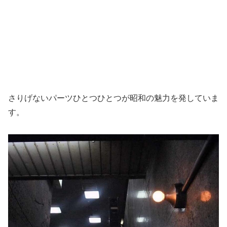
さりげないパーツひとつひとつが昭和の魅力を発していま
す。