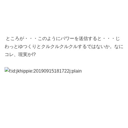
ところが・・・このようにパワーを送信すると・・・じ
わっとゆつくりとクルクルクルクルするではないか。なに
コレ、現実か!?