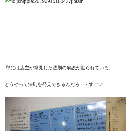
壁には店主が発見した法則の解説が貼られている。
どうやって法則を発見できるんだろ・・すごい