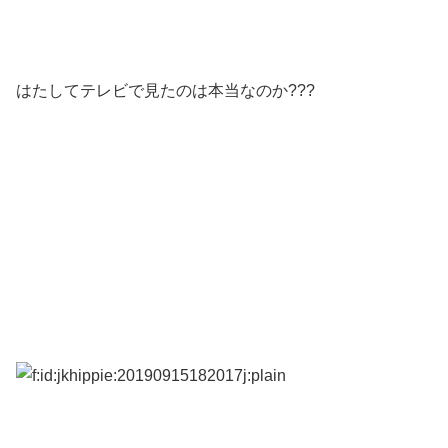
はたしてテレビで見たのは本当なのか???