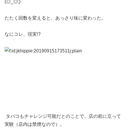
(◎_◎;)
たたく回数を変えると、あっさり味に変わった。
なにコレ、現実!?
タバコもチャレンジ可能だとのことで、店の前に立って
実験（店内は禁煙なので）。