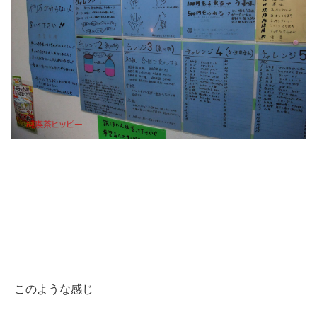
このような感じ