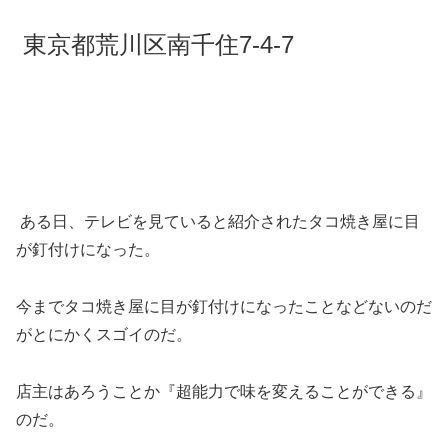
東京都荒川区南千住7-4-7
ある日、テレビを見ていると紹介されたタコ焼き屋に目
が釘付けになった。
今までタコ焼き屋に目が釘付けになったことなどないのだ
がとにかくスゴイのだ。
店主はあろうことか『超能力で味を変えることができる』
のだ。