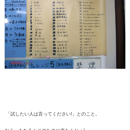
「試したい人は言ってください!」とのこと。