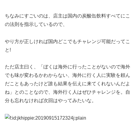
ちなみにすごいのは、店主は国内の炭酸缶飲料すべてにこ
の法則を指示しているので、
やり方が正しければ国内どこでもチャレンジ可能だってこ
と!
ただ店主曰く、「ぼくは海外に行ったことがないので海外
でも味が変わるかわからない、海外に行く人に実験を頼ん
だこともあったけど誰も結果を伝えに来てくれないんだよ
ね」とのことなので、海外行く人はぜひチャレンジを。自
分も忘れなければ次回はやってみたいな。