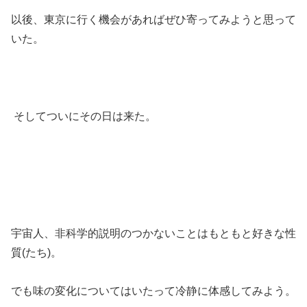
以後、東京に行く機会があればぜひ寄ってみようと思って
いた。
そしてついにその日は来た。
宇宙人、非科学的説明のつかないことはもともと好きな性
質(たち)。
でも味の変化についてはいたって冷静に体感してみよう。