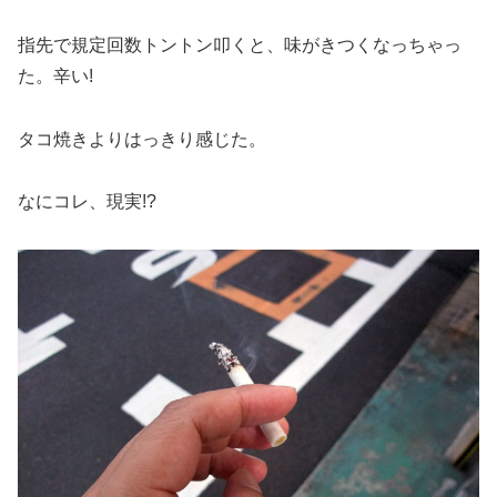
指先で規定回数トントン叩くと、味がきつくなっちゃっ
た。辛い!
タコ焼きよりはっきり感じた。
なにコレ、現実!?