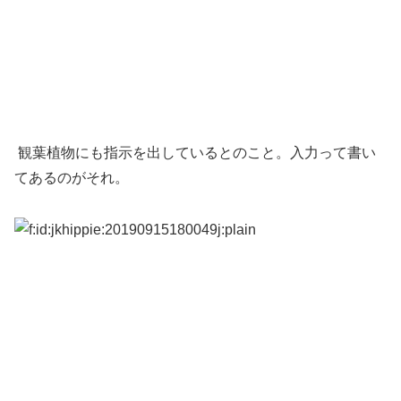
観葉植物にも指示を出しているとのこと。入力って書い
てあるのがそれ。