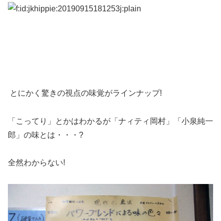
とにかく驚きの視点の味覚がラインナップ!
「こってり」とかはわかるが「ナィティ岡村」「小泉純一
郎」の味とは・・・?
全然わからない!