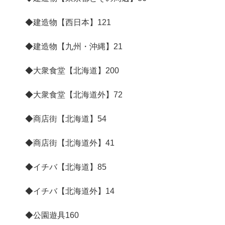
◆建造物【西日本】
121
◆建造物【九州・沖縄】
21
◆大衆食堂【北海道】
200
◆大衆食堂【北海道外】
72
◆商店街【北海道】
54
◆商店街【北海道外】
41
◆イチバ【北海道】
85
◆イチバ【北海道外】
14
◆公園遊具
160