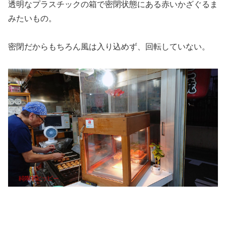
透明なプラスチックの箱で密閉状態にある赤いかざぐるま
みたいもの。
密閉だからもちろん風は入り込めず、回転していない。