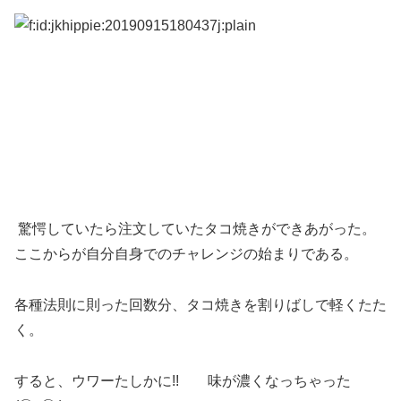
驚愕していたら注文していたタコ焼きができあがった。
ここからが自分自身でのチャレンジの始まりである。
各種法則に則った回数分、タコ焼きを割りばしで軽くたた
く。
すると、ウワーたしかに!! 味が濃くなっちゃった