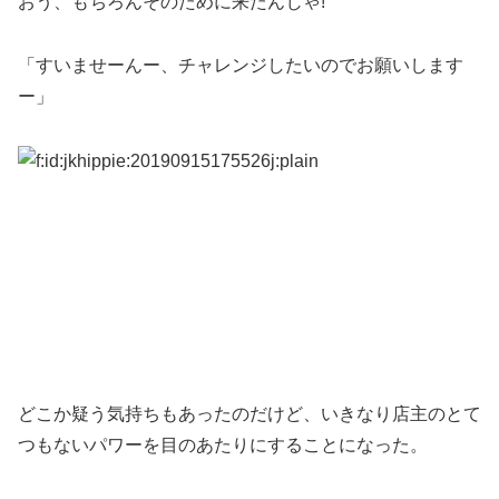
おう、もちろんそのために来たんじゃ!
「すいませーんー、チャレンジしたいのでお願いします
ー」
どこか疑う気持ちもあったのだけど、いきなり店主のとて
つもないパワーを目のあたりにすることになった。