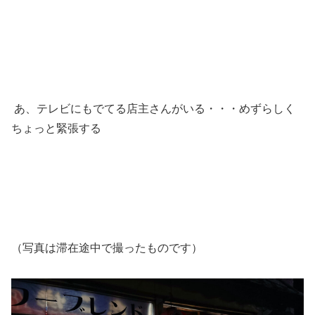
あ、テレビにもでてる店主さんがいる・・・めずらしく
ちょっと緊張する
（写真は滞在途中で撮ったものです）