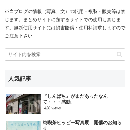
※当ブログの情報（写真、文）の転用・複製・販売等は禁
じます。まとめサイトに類するサイトでの使用も禁じま
す。無断使用サイトには損害賠償・使用料請求しますので
ご注意下さい。
人気記事
『しんぱち』がまだあったなん
て・・・感動。
426 views
純喫茶ヒッピー写真展 開催のお知ら
せ