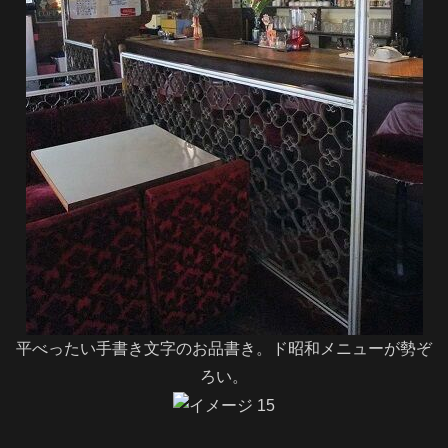
平べったい手書き文字のお品書き。ド昭和メニューが勢ぞ
ろい。