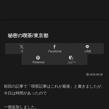
秘密の喫茶/東京都
X
Facebook
LINE
Pinterest
コピー
2019.08.28
前回の記事で「喫茶記事はこれが最後」と書きましたが、
今日は時間があったので
一個追加しました。