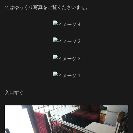
ではゆっくり写真をご覧くださいませ。
入口すぐ