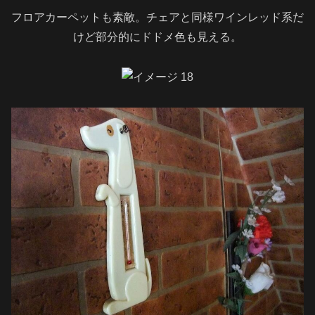
フロアカーペットも素敵。チェアと同様ワインレッド系だ
けど部分的にドドメ色も見える。