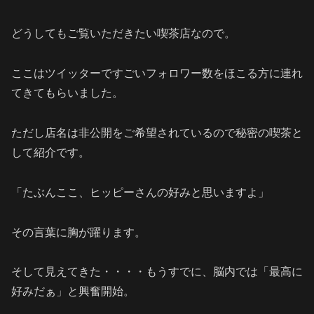
どうしてもご覧いただきたい喫茶店なので。
ここはツイッターですごいフォロワー数をほこる方に連れ
てきてもらいました。
ただし店名は非公開をご希望されているので秘密の喫茶と
して紹介です。
「たぶんここ、ヒッピーさんの好みと思いますよ」
その言葉に胸が躍ります。
そして見えてきた・・・・もうすでに、脳内では「最高に
好みだぁ」と興奮開始。