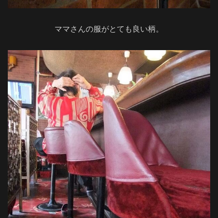
ママさんの服がとても良い柄。