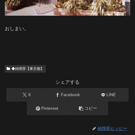
おしまい。
◆純喫茶【東京都】
シェアする
X
Facebook
LINE
Pinterest
コピー
純喫茶ヒッピー