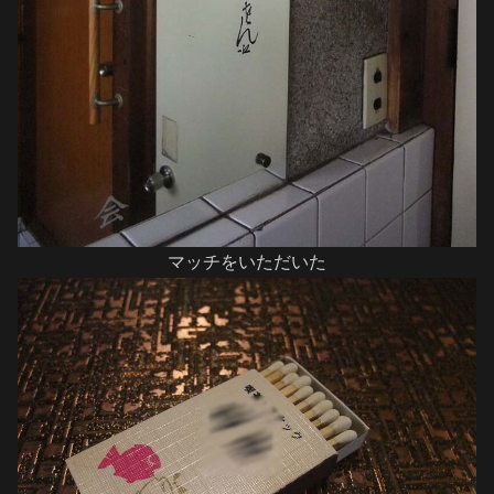
マッチをいただいた