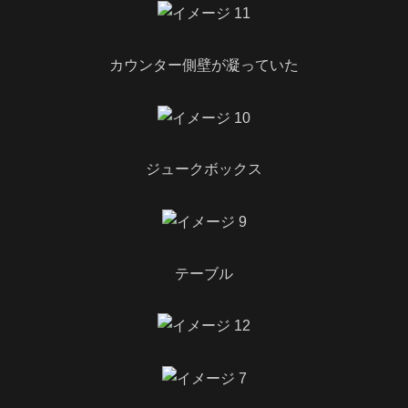
カウンター側壁が凝っていた
ジュークボックス
テーブル