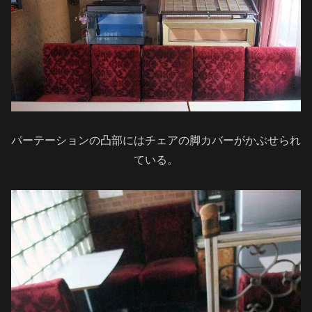
パーテーションの凸部にはチェアの脚カバーがかぶせられ
ている。