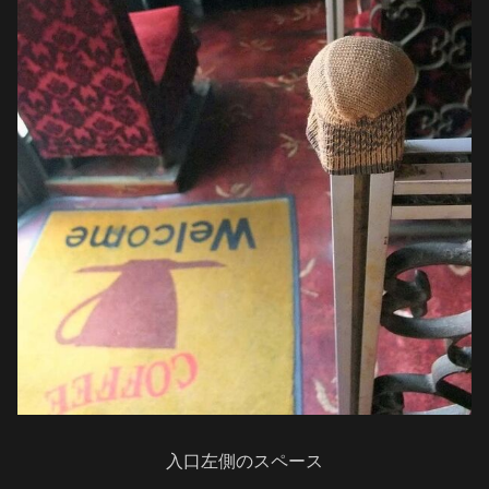
入口左側のスペース