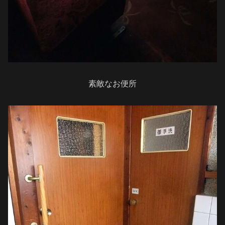
素敵なお便所