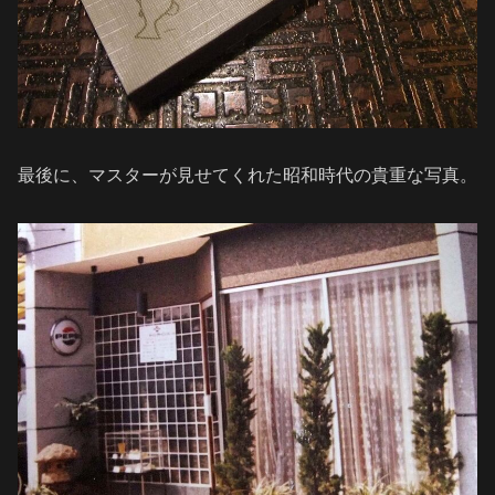
最後に、マスターが見せてくれた昭和時代の貴重な写真。