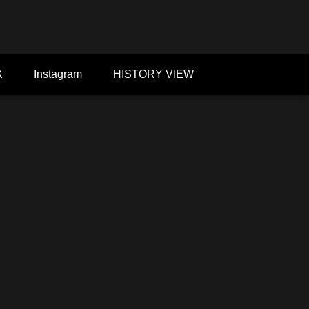
X
Instagram
HISTORY VIEW