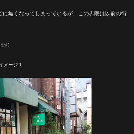
でに無くなってしまっているが、この界隈は以前の街
ます)