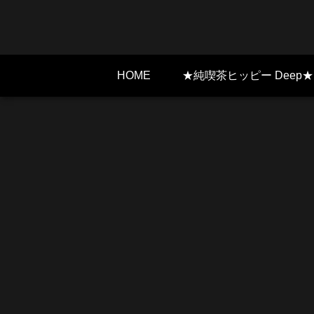
HOME
★純喫茶ヒッピー Deep★