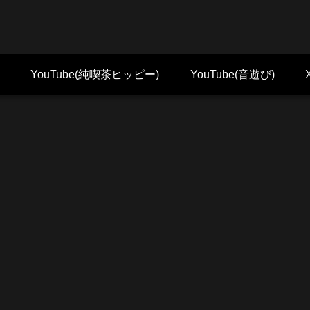
YouTube(純喫茶ヒッピー)
YouTube(音遊び)