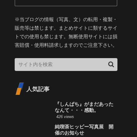
※当ブログの情報（写真、文）の転用・複製・
販売等は禁じます。まとめサイトに類するサイ
トでの使用も禁じます。無断使用サイトには損
害賠償・使用料請求しますのでご注意下さい。
人気記事
『しんぱち』がまだあった
なんて・・・感動。
426 views
純喫茶ヒッピー写真展 開
催のお知らせ