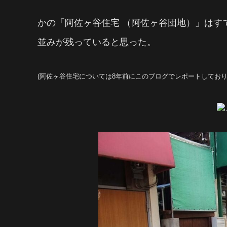
かの「
阿佐ヶ谷住宅 （阿佐ヶ谷団地）」
はす
並みが残っていると思った。
(阿佐ヶ谷住宅については8年前にこのブログでレポートしており