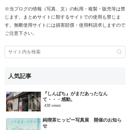
※当ブログの情報（写真、文）の転用・複製・販売等は禁
じます。まとめサイトに類するサイトでの使用も禁じま
す。無断使用サイトには損害賠償・使用料請求しますので
ご注意下さい。
人気記事
『しんぱち』がまだあったなん
て・・・感動。
438 views
純喫茶ヒッピー写真展 開催のお知ら
せ