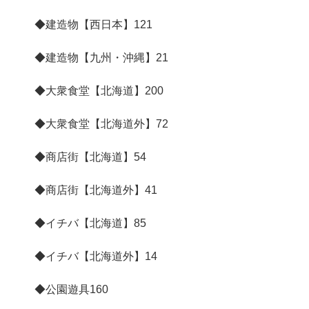
◆建造物【西日本】
121
◆建造物【九州・沖縄】
21
◆大衆食堂【北海道】
200
◆大衆食堂【北海道外】
72
◆商店街【北海道】
54
◆商店街【北海道外】
41
◆イチバ【北海道】
85
◆イチバ【北海道外】
14
◆公園遊具
160