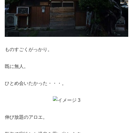
ものすごくがっかり。
既に無人。
ひとめ会いたかった・・・。
伸び放題のアロエ。