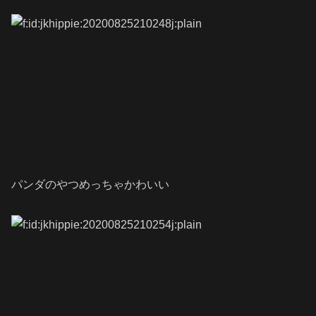
パンダのやつめっちゃかわいい