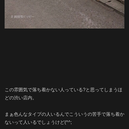
この雰囲気で落ち着かない人っている?と思ってしまうほ
どの渋い店内。
まぁ色んなタイプの人いるんでこういうの苦手で落ち着か
ないって人いるでしょうけど(^^;