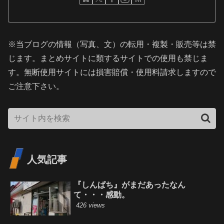
※当ブログの情報（写真、文）の転用・複製・販売等は禁
じます。まとめサイトに類するサイトでの使用も禁じま
す。無断使用サイトには損害賠償・使用料請求しますので
ご注意下さい。
人気記事
『しんぱち』がまだあったなん
て・・・感動。
426 views