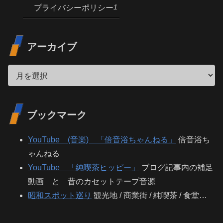
1
プライバシーポリシー
アーカイブ
ブックマーク
YouTube (音楽) 「倍音浴ちゃんねる」
倍音浴ち
ゃんねる
YouTube 「純喫茶ヒッピー」
ブログ記事内の補足
動画 と 昔のカセットテープ音源
昭和スポット巡り
観光地 / 商業街 / 純喫茶 / 食堂…