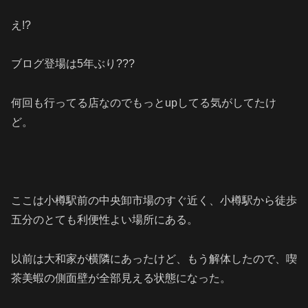
え!?
ブログ登場は5年ぶり???
何回も行ってる店なのでもっとupしてる気がしてたけ
ど。
ここは小樽駅前の中央卸市場のすぐ近く、小樽駅から徒歩
五分のとても利便性よい場所にある。
以前は大和家が横隣にあったけど、もう解体したので、喫
茶美蝦の側面壁が全部見える状態になった。