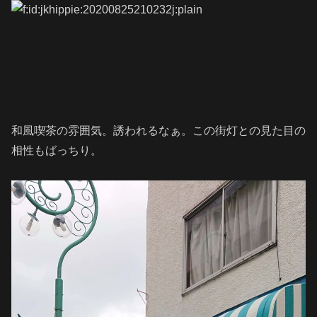
和風喫茶の雰囲気。誘われるなぁ。この街灯との見た目の
相性もばっちり。