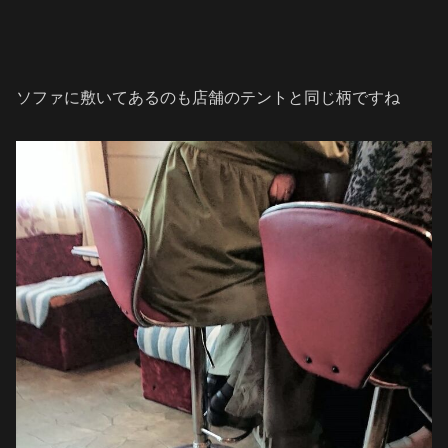
ソファに敷いてあるのも店舗のテントと同じ柄ですね