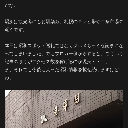
だな。
場所は観光客にもお馴染み、札幌のテレビ塔や二条市場の
近くです。
本日は昭和スポット巡礼ではなくグルメちっくな記事にな
ってしまいました。でもブロガー側からすると、こういう
記事のほうがアクセス数を稼げるのが現実・・・。
ま、それでも今後も尖った昭和情報を載せ続けますけど
ね。