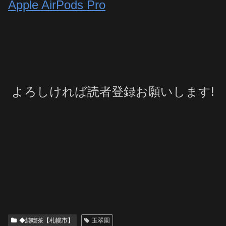
Apple AirPods Pro
よろしければ読者登録お願いします!
◆純喫茶【札幌市】
玉翠園