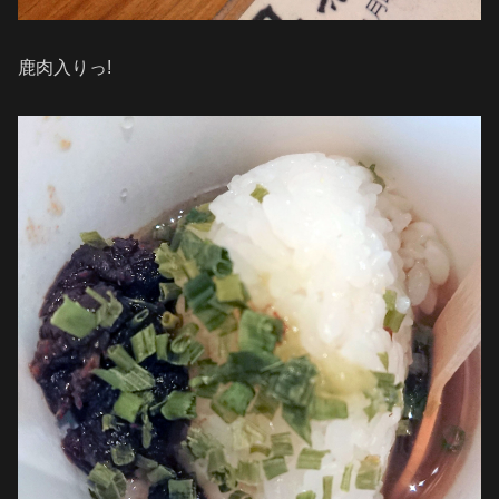
鹿肉入りっ!