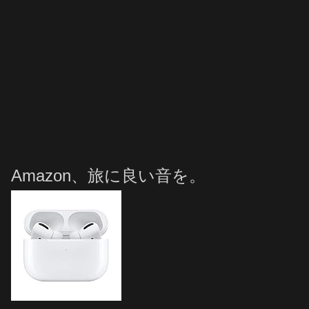
Amazon、旅に良い音を。