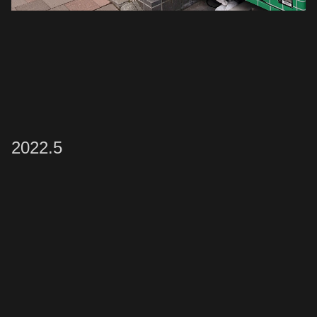
2022.5