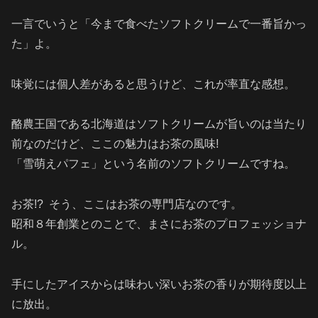
一言でいうと「今まで食べたソフトクリームで一番旨かっ
た」よ。
味覚には個人差があると思うけど、これが率直な感想。
酪農王国である北海道はソフトクリームが旨いのは当たり
前なのだけど、ここの魅力はお茶の風味!
「雪萌えパフェ」という名前のソフトクリームですね。
お茶!? そう、ここはお茶の専門店なのです。
昭和８年創業とのことで、まさにお茶のプロフェッショナ
ル。
手にしたアイスからは味わい深いお茶の香りが期待度以上
に放出。