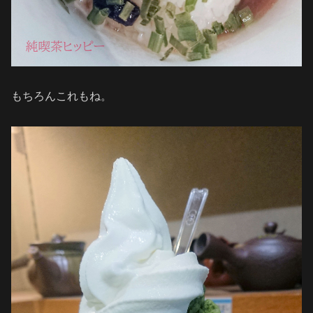
もちろんこれもね。