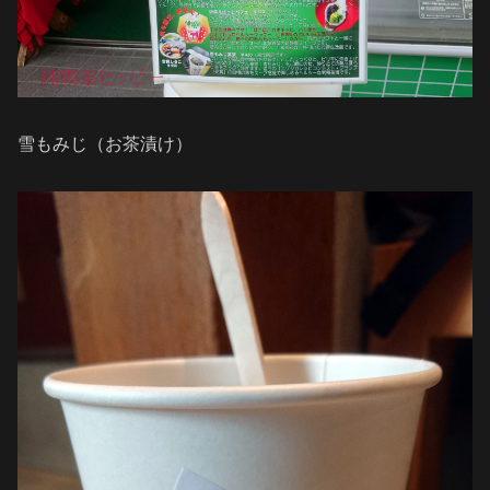
雪もみじ（お茶漬け）