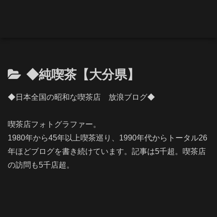
◆純喫茶【大分県】
◆日本全国の昭和な喫茶店 放浪ブログ◆
喫茶店フォトグラファー。
1980年から45年以上喫茶巡り、1990年代からトータル26
年ほどブログを書き続けています。記事は5千超。喫茶店
の訪問も5千店超。