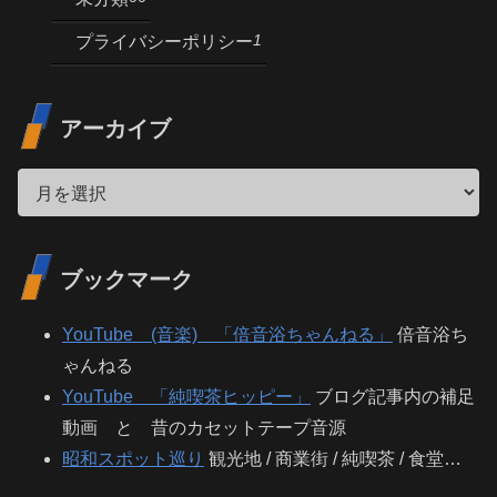
1
プライバシーポリシー
アーカイブ
ブックマーク
YouTube (音楽) 「倍音浴ちゃんねる」
倍音浴ち
ゃんねる
YouTube 「純喫茶ヒッピー」
ブログ記事内の補足
動画 と 昔のカセットテープ音源
昭和スポット巡り
観光地 / 商業街 / 純喫茶 / 食堂…