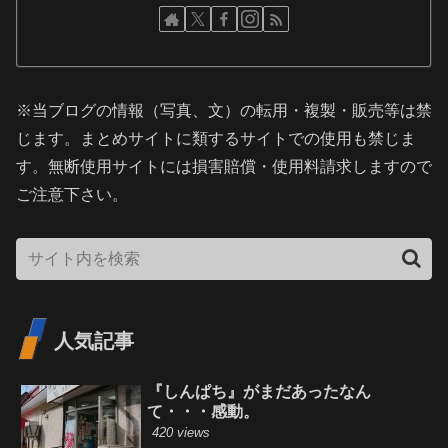
※当ブログの情報（写真、文）の転用・複製・販売等は禁
じます。まとめサイトに類するサイトでの使用も禁じま
す。無断使用サイトには損害賠償・使用料請求しますので
ご注意下さい。
人気記事
『しんぱち』がまだあったなん
て・・・感動。
420 views