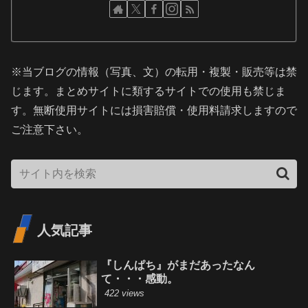
※当ブログの情報（写真、文）の転用・複製・販売等は禁
じます。まとめサイトに類するサイトでの使用も禁じま
す。無断使用サイトには損害賠償・使用料請求しますので
ご注意下さい。
人気記事
『しんぱち』がまだあったなん
て・・・感動。
422 views