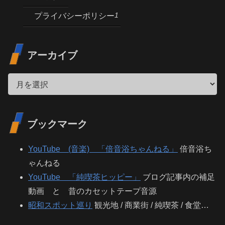
1
プライバシーポリシー
アーカイブ
ブックマーク
YouTube (音楽) 「倍音浴ちゃんねる」
倍音浴ち
ゃんねる
YouTube 「純喫茶ヒッピー」
ブログ記事内の補足
動画 と 昔のカセットテープ音源
昭和スポット巡り
観光地 / 商業街 / 純喫茶 / 食堂…