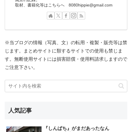
取材、書籍化等はこちらへ 8080hippie@gmail.com
※当ブログの情報（写真、文）の転用・複製・販売等は禁
じます。まとめサイトに類するサイトでの使用も禁じま
す。無断使用サイトには損害賠償・使用料請求しますので
ご注意下さい。
人気記事
『しんぱち』がまだあったなん