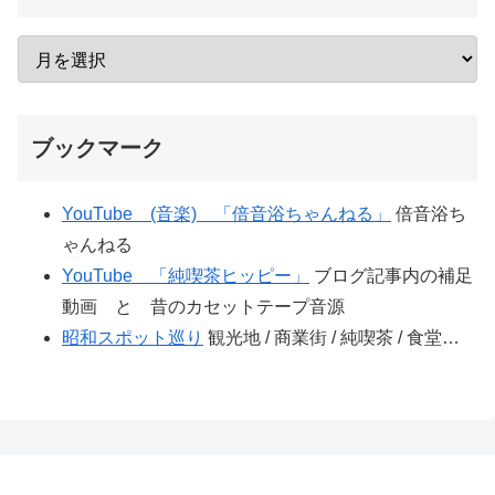
ブックマーク
YouTube (音楽) 「倍音浴ちゃんねる」
倍音浴ち
ゃんねる
YouTube 「純喫茶ヒッピー」
ブログ記事内の補足
動画 と 昔のカセットテープ音源
昭和スポット巡り
観光地 / 商業街 / 純喫茶 / 食堂…