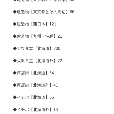
◆建造物【東京都とその周辺】
86
◆建造物【西日本】
121
◆建造物【九州・沖縄】
21
◆大衆食堂【北海道】
200
◆大衆食堂【北海道外】
72
◆商店街【北海道】
54
◆商店街【北海道外】
41
◆イチバ【北海道】
85
◆イチバ【北海道外】
14