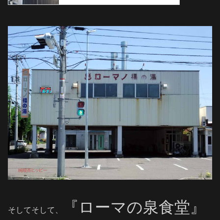
『ローマの泉食堂』
そしてそして、