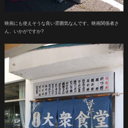
映画にも使えそうな良い雰囲気なんです。映画関係者さ
ん、いかがですか?