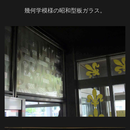
幾何学模様の昭和型板ガラス。