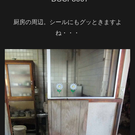
厨房の周辺。シールにもグッときますよ
ね・・・