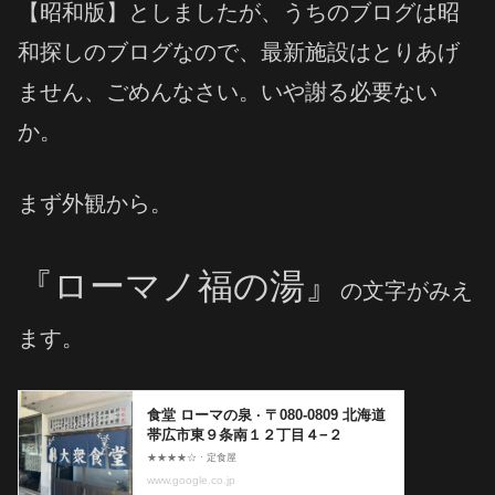
【昭和版】としましたが、うちのブログは昭
和探しのブログなので、最新施設はとりあげ
ません、ごめんなさい。いや謝る必要ない
か。
まず外観から。
『ローマノ福の湯』
の文字がみえ
ます。