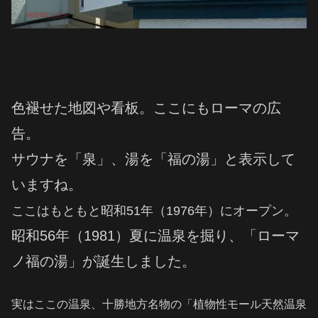
色褪せた地図や看板。ここにもローマの広
告。
サウナを「泉」、湯を「福の湯」と表示して
いますね。
ここはもともと昭和51年（1976年）にオープン。
昭和56年（1981）夏に温泉を掘り、「ローマ
ノ福の湯」が誕生しました。
実はここの温泉、十勝地方名物の「植物性モール天然温泉