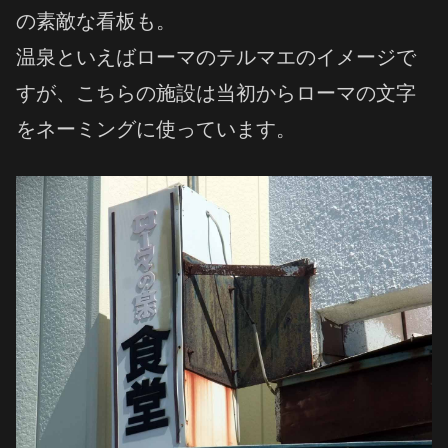
の素敵な看板も。
温泉といえばローマのテルマエのイメージで
すが、こちらの施設は当初からローマの文字
をネーミングに使っています。