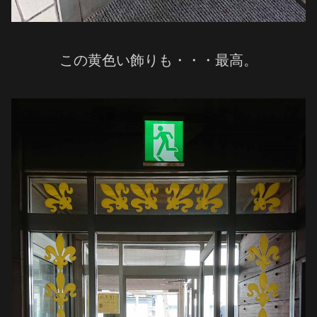
この黄色い飾りも・・・最高。