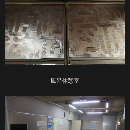
風呂休憩室