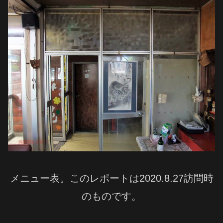
メニュー表。このレポートは2020.8.27訪問時
のものです。