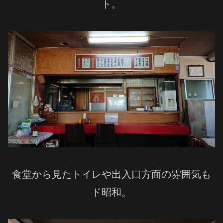
ト。
食堂から見たトイレや出入口方面の雰囲気も
ド昭和。