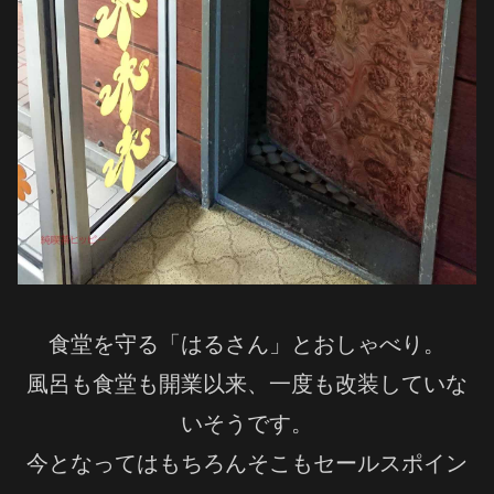
食堂を守る「はるさん」とおしゃべり。
風呂も食堂も開業以来、一度も改装していな
いそうです。
今となってはもちろんそこもセールスポイン