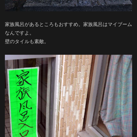
家族風呂があるところもおすすめ。家族風呂はマイブーム
なんですよ。
壁のタイルも素敵。