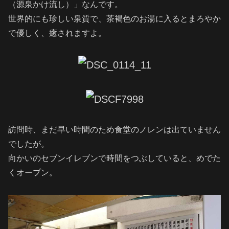
（源泉かけ流し）」なんです。
世界的にも珍しい泉質で、茶褐色のお湯に入るとまろやか
で優しく、癒されますよ。
訪問時、まだ早い時間のため食堂のノレンは出ていません
でしたが。
向かいのセブンイレブンで時間をつぶしていると、めでた
くオープン。