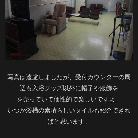
写真は遠慮しましたが、受付カウンターの周
辺も入浴グッズ以外に帽子や服飾を
を売っていて個性的で楽しいですよ。
いつか浴槽の素晴らしいタイルも紹介できれ
ばと思います。