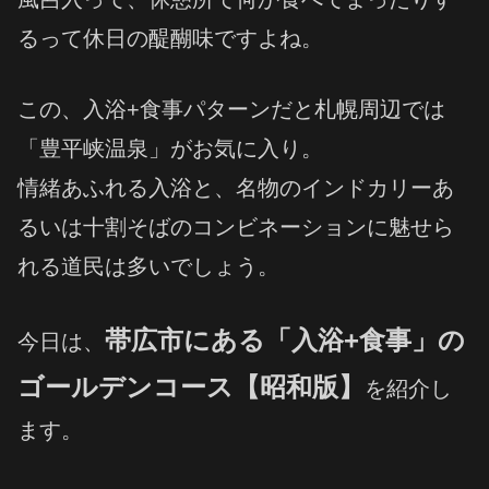
るって休日の醍醐味ですよね。
この、入浴+食事パターンだと札幌周辺では
「豊平峡温泉」がお気に入り。
情緒あふれる入浴と、名物のインドカリーあ
るいは十割そばのコンビネーションに魅せら
れる道民は多いでしょう。
帯広市にある「入浴+食事」の
今日は、
ゴールデンコース【昭和版】
を紹介し
ます。