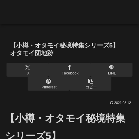
【小樽・オタモイ秘境特集シリーズ5】
オタモイ団地跡
X
Facebook
LINE
Pinterest
コピー
2021.08.12
【小樽・オタモイ秘境特集
シリーズ5】