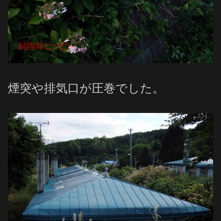
煙突や排気口が圧巻でした。