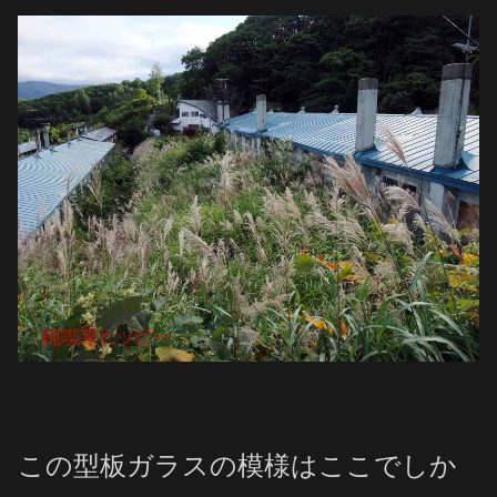
この型板ガラスの模様はここでしか