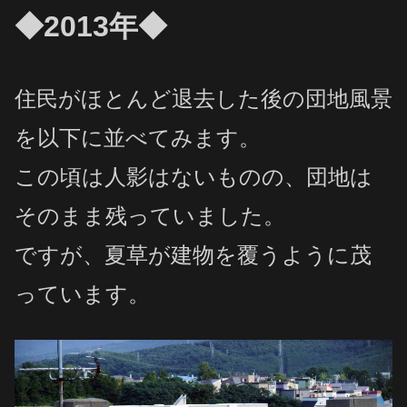
◆2013年◆
住民がほとんど退去した後の団地風景
を以下に並べてみます。
この頃は人影はないものの、団地は
そのまま残っていました。
ですが、夏草が建物を覆うように茂
っています。