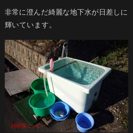
非常に澄んだ綺麗な地下水が日差しに
輝いています。