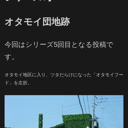
オタモイ団地跡
今回はシリーズ5回目となる投稿で
す。
オタモイ地区に入り、ツタだらけになった「オタモイフー
ド」を左折。