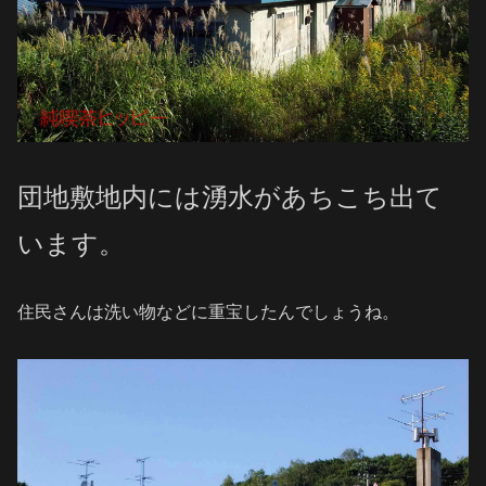
団地敷地内には湧水があちこち出て
います。
住民さんは洗い物などに重宝したんでしょうね。