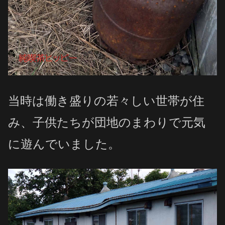
当時は働き盛りの若々しい世帯が住
み、子供たちが団地のまわりで元気
に遊んでいました。