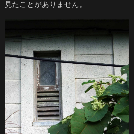
見たことがありません。