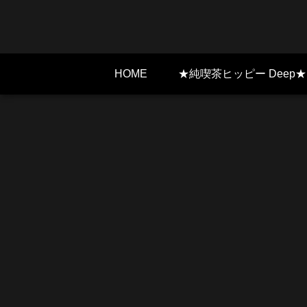
HOME
★純喫茶ヒッピー Deep★