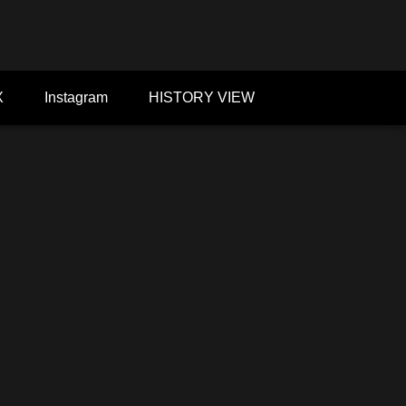
X
Instagram
HISTORY VIEW