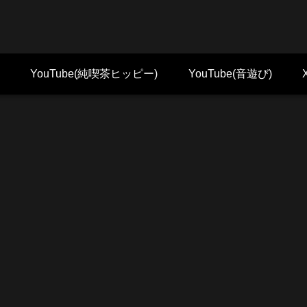
YouTube(純喫茶ヒッピー)
YouTube(音遊び)