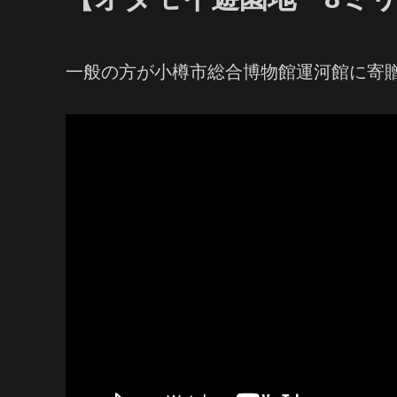
一般の方が小樽市総合博物館運河館に寄