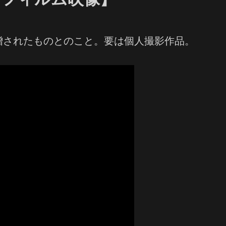
贈されたものとのこと。要は個人撮影作品。