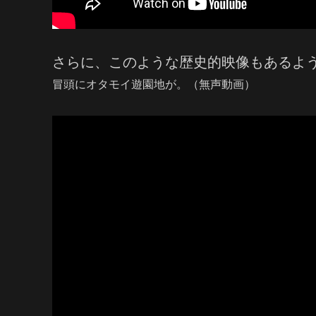
さらに、このような歴史的映像もあるよ
冒頭にオタモイ遊園地が。（無声動画）