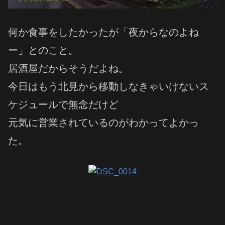
何か食事をしたかったが「夜からなのよね
ー」とのこと。
居酒屋だからそうだよね。
今日はもう北見から移動しなきゃいけないス
ケジュールで無念だけど
元気に営業されているのがわかってよかっ
た。