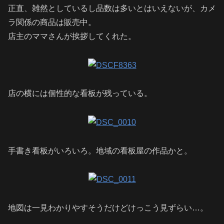
正直、雑然としているし品数は多いとはいえないが、カメ
ラ関係の商品は販売中。
店主のママさんが挨拶してくれた。
店の横には個性的な看板が残っている。
手書き看板がいろいろ。地域の看板屋の作品かと。
地図は一見わかりやすそうだけどけっこう見ずらい…。