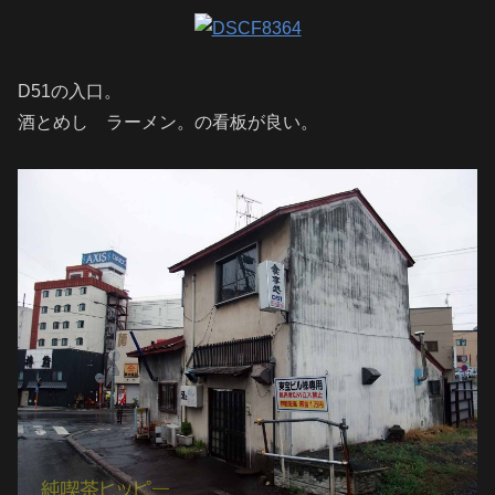
D51の入口。
酒とめし ラーメン。の看板が良い。