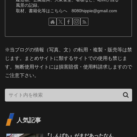
風景の記録。
取材、書籍化等はこちらへ 8080hippie@gmail.com
※当ブログの情報（写真、文）の転用・複製・販売等は禁
じます。まとめサイトに類するサイトでの使用も禁じま
す。無断使用サイトには損害賠償・使用料請求しますので
ご注意下さい。
人気記事
『しんぱち』がまだあったなん