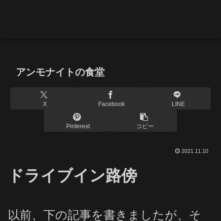
アンモナイトの食堂
X
Facebook
LINE
Pinterest
コピー
2021.11.10
ドライブイン路傍
以前、下の記事を書きましたが、そ