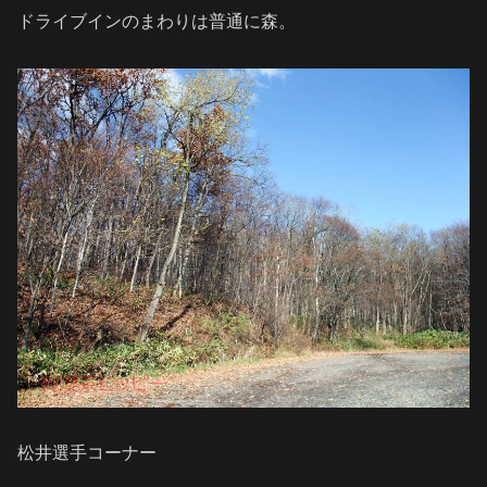
ドライブインのまわりは普通に森。
松井選手コーナー