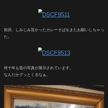
前回、しみじみ旨かったカレーそばをまたお願いしちゃっ
た。
何十年も昔の写真が展示されています。
なんだかグッとくるなぁ。