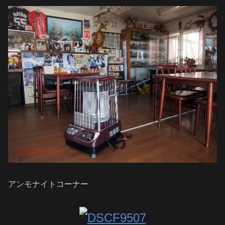
アンモナイトコーナー