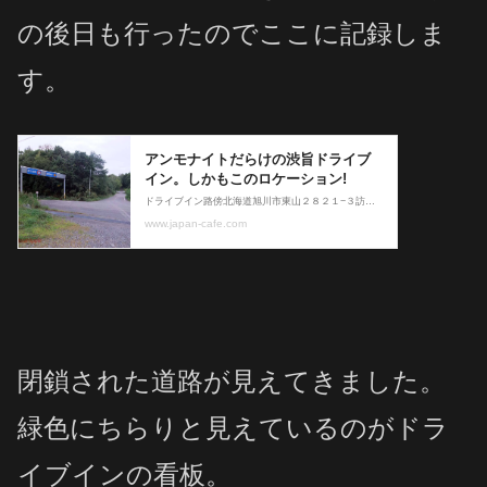
の後日も行ったのでここに記録しま
す。
閉鎖された道路が見えてきました。
緑色にちらりと見えているのがドラ
イブインの看板。