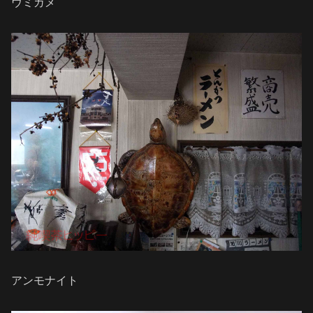
ウミガメ
アンモナイト