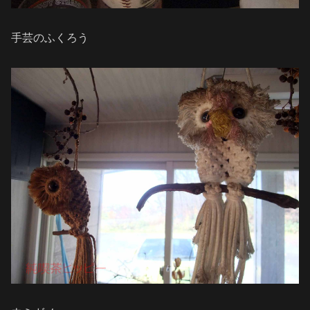
手芸のふくろう