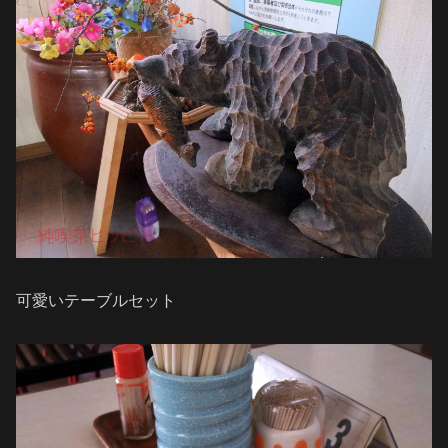
可愛いテーブルセット