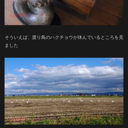
そういえば、渡り鳥のハクチョウが休んでいるところを見
ました