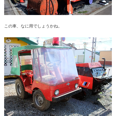
この車、なに用でしょうかね。