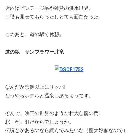
店内はビンテージ品や雑貨の洪水世界。
二階も見せてもらったしとても面白かった。
このあと、道の駅で休憩。
サンフラワー北竜
道の駅
なんだか想像以上にリッパ!
どうやらホテルと温泉もあるようです。
そんで、映画の世界のような壮大な龍の門!
北「竜」町だからでしょうか。
伝説とかあるのなら読んでみたいな（龍大好きなので）