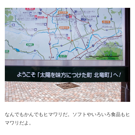
なんでもかんでもヒマワリだ。ソフトやいろいろ食品もヒ
マワリだよ。