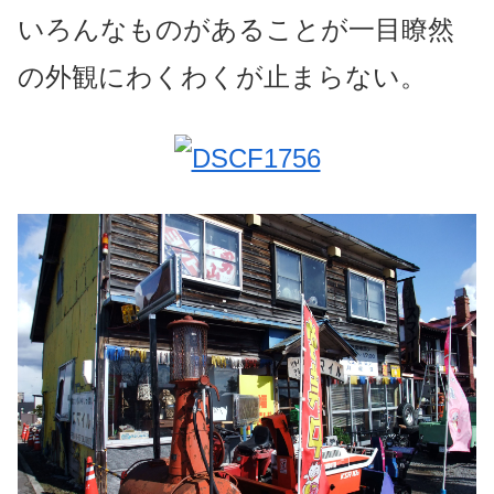
いろんなものがあることが一目瞭然
の外観にわくわくが止まらない。