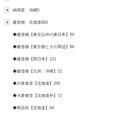
純喫茶 沖縄
5
建造物 北海道
682
◆建造物【東京以外の東日本】
50
◆建造物【東京都とその周辺】
86
◆建造物【西日本】
121
◆建造物【九州・沖縄】
21
◆大衆食堂【北海道】
200
◆大衆食堂【北海道外】
72
◆商店街【北海道】
54