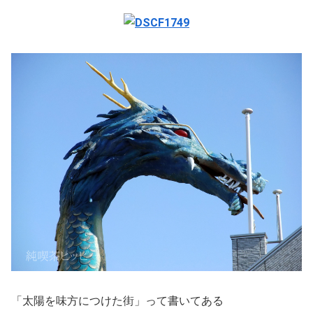
「太陽を味方につけた街」って書いてある