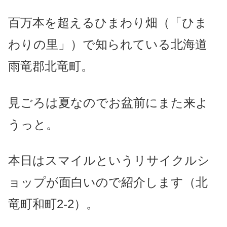
百万本を超えるひまわり畑（「ひま
わりの里」）で知られている北海道
雨竜郡北竜町。
見ごろは夏なのでお盆前にまた来よ
うっと。
本日はスマイルというリサイクルシ
ョップが面白いので紹介します（北
竜町和町2-2）。