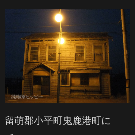
留萌郡小平町鬼鹿港町に