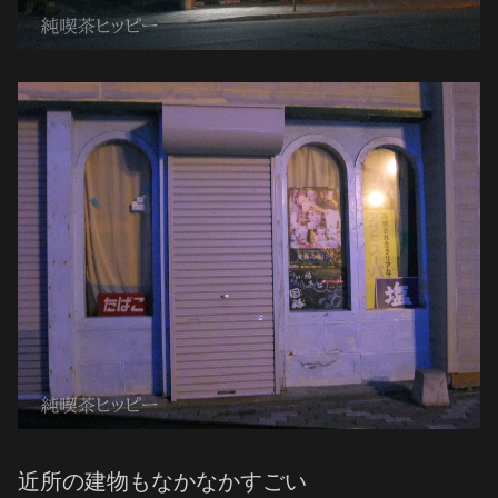
近所の建物もなかなかすごい