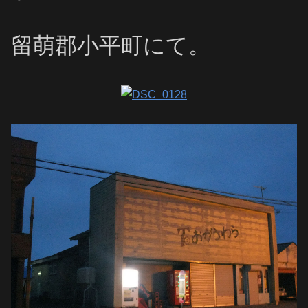
留萌郡小平町にて。