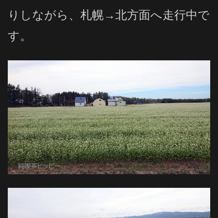
りしながら、札幌→北方面へ走行中で
す。