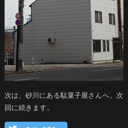
次は、砂川にある駄菓子屋さんへ。次
回に続きます。