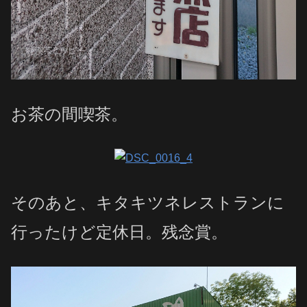
お茶の間喫茶。
そのあと、キタキツネレストランに
行ったけど定休日。残念賞。