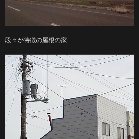
段々が特徴の屋根の家