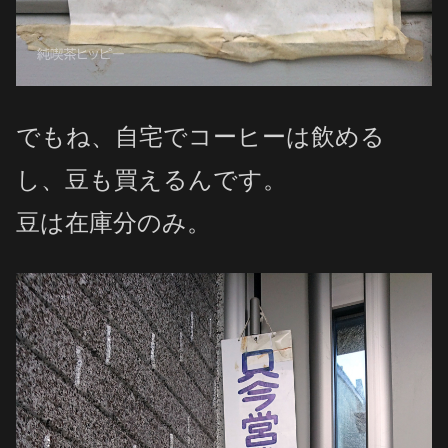
でもね、自宅でコーヒーは飲める
し、豆も買えるんです。
豆は在庫分のみ。