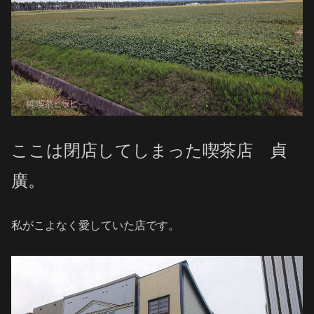
ここは閉店してしまった喫茶店 貞
廣。
私がこよなく愛していた店です。